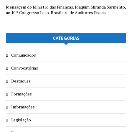
Mensagem do Ministro das Finanças, Joaquim Miranda Sarmento,
ao 10.º Congresso Luso-Brasileiro de Auditores Fiscais
CATEGORIAS
Comunicados
Convocatórias
Destaques
Formações
Informações
Legislação