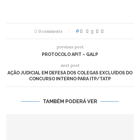
0 comments
0
previous post
PROTOCOLO APIT – GALP
next post
AÇÃO JUDICIAL EM DEFESA DOS COLEGAS EXCLUÍDOS DO
CONCURSO INTERNO PARA ITP/TATP
TAMBÉM PODERÁ VER