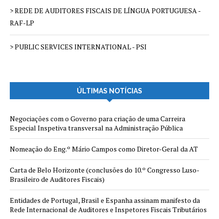
> REDE DE AUDITORES FISCAIS DE LÍNGUA PORTUGUESA -
RAF-LP
> PUBLIC SERVICES INTERNATIONAL - PSI
ÚLTIMAS NOTÍCIAS
Negociações com o Governo para criação de uma Carreira
Especial Inspetiva transversal na Administração Pública
Nomeação do Eng.º Mário Campos como Diretor-Geral da AT
Carta de Belo Horizonte (conclusões do 10.º Congresso Luso-
Brasileiro de Auditores Fiscais)
Entidades de Portugal, Brasil e Espanha assinam manifesto da
Rede Internacional de Auditores e Inspetores Fiscais Tributários