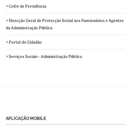
> Cofre de Previdência
> Direcção Geral de Protecção Social aos Funcionários e Agentes
da Administração Pública
> Portal do Cidadão
> Serviços Sociais - Administração Pública
APLICAÇÃO MOBILE