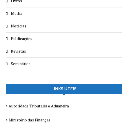
Livros
Media
Notícias
Publicações
Revistas
Seminários
LINKS ÚTEIS
> Autoridade Tributária e Aduaneira
> Ministério das Finanças