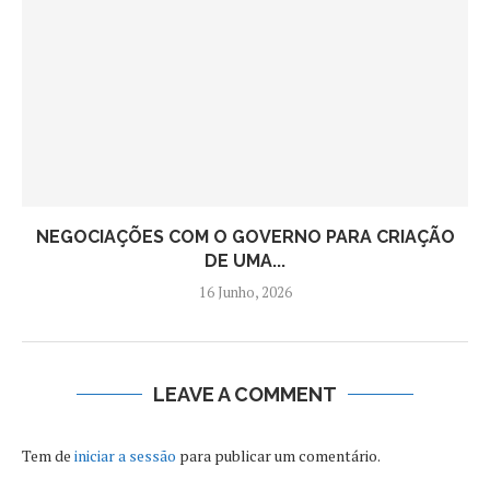
NEGOCIAÇÕES COM O GOVERNO PARA CRIAÇÃO
DE UMA...
16 Junho, 2026
LEAVE A COMMENT
Tem de
iniciar a sessão
para publicar um comentário.