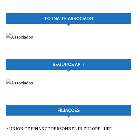
TORNA-TE ASSOCIADO
SEGUROS APIT
FILIAÇÕES
> UNION OF FINANCE PERSONNEL IN EUROPE - UFE