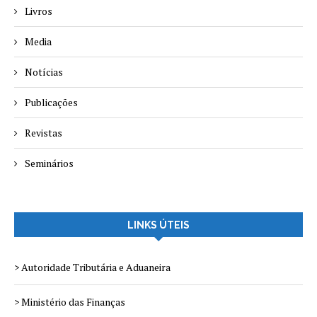
Livros
Media
Notícias
Publicações
Revistas
Seminários
LINKS ÚTEIS
> Autoridade Tributária e Aduaneira
> Ministério das Finanças