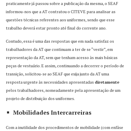
praticamente já passou sobre a publicação da mesma, o SEAF
informou-nos que a AT contratou o CITEVE para analisar as
questões técnicas referentes aos uniformes, sendo que esse
trabalho deverá estar pronto até final do corrente ano.
Contudo, essa é uma das respostas que em nada satisfaz os
trabalhadores da AT que continuam a ter de se “vestir”, em
representação da AT, sem que tenham acesso às mais básicas
peças de vestuário. E assim, continuando a decorrer o período de
transição, solicitou-se ao SEAF que exija junto da AT uma
resposta urgente às necessidades apresentadas
diretamente
pelos trabalhadores, nomeadamente pela apresentação de um
projeto de distribuição dos uniformes.
Mobilidades Intercarreiras
Com a inutilidade dos procedimentos de mobilidade (com enfâse