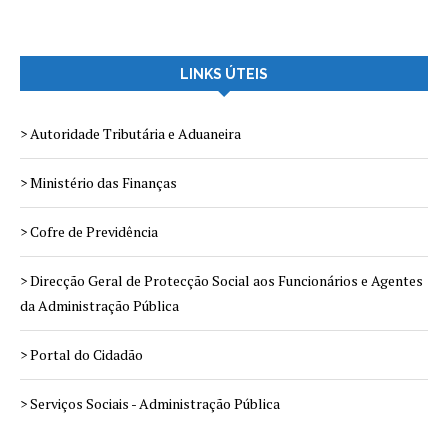
LINKS ÚTEIS
> Autoridade Tributária e Aduaneira
> Ministério das Finanças
> Cofre de Previdência
> Direcção Geral de Protecção Social aos Funcionários e Agentes
da Administração Pública
> Portal do Cidadão
> Serviços Sociais - Administração Pública