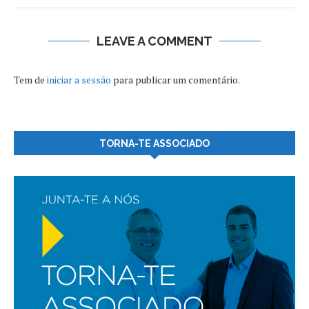
LEAVE A COMMENT
Tem de
iniciar a sessão
para publicar um comentário.
TORNA-TE ASSOCIADO