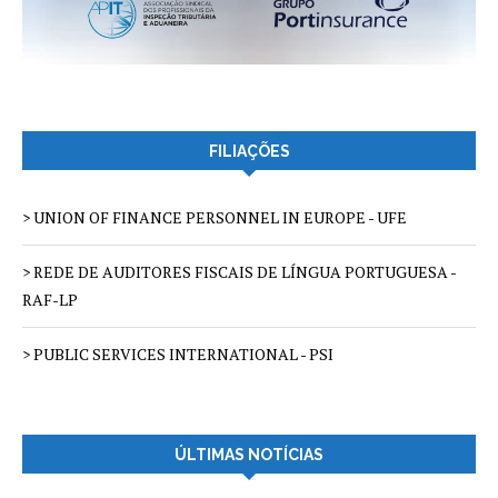
FILIAÇÕES
> UNION OF FINANCE PERSONNEL IN EUROPE - UFE
> REDE DE AUDITORES FISCAIS DE LÍNGUA PORTUGUESA -
RAF-LP
> PUBLIC SERVICES INTERNATIONAL - PSI
ÚLTIMAS NOTÍCIAS