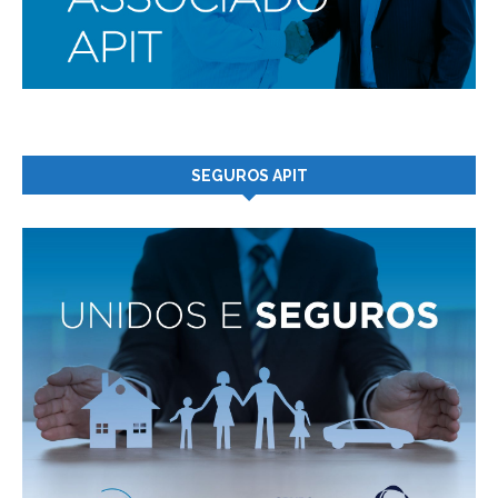
SEGUROS APIT