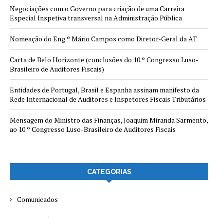
Negociações com o Governo para criação de uma Carreira
Especial Inspetiva transversal na Administração Pública
Nomeação do Eng.º Mário Campos como Diretor-Geral da AT
Carta de Belo Horizonte (conclusões do 10.º Congresso Luso-
Brasileiro de Auditores Fiscais)
Entidades de Portugal, Brasil e Espanha assinam manifesto da
Rede Internacional de Auditores e Inspetores Fiscais Tributários
Mensagem do Ministro das Finanças, Joaquim Miranda Sarmento,
ao 10.º Congresso Luso-Brasileiro de Auditores Fiscais
CATEGORIAS
Comunicados