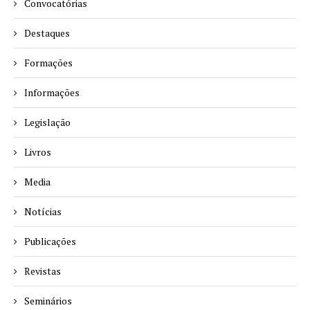
Convocatórias
Destaques
Formações
Informações
Legislação
Livros
Media
Notícias
Publicações
Revistas
Seminários