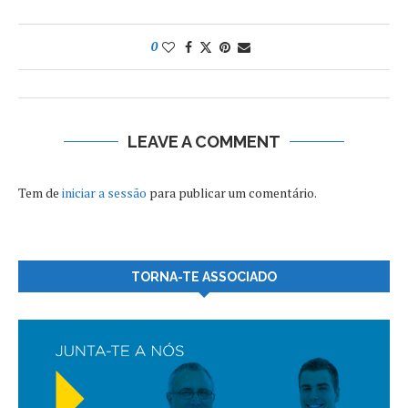
0
LEAVE A COMMENT
Tem de
iniciar a sessão
para publicar um comentário.
TORNA-TE ASSOCIADO