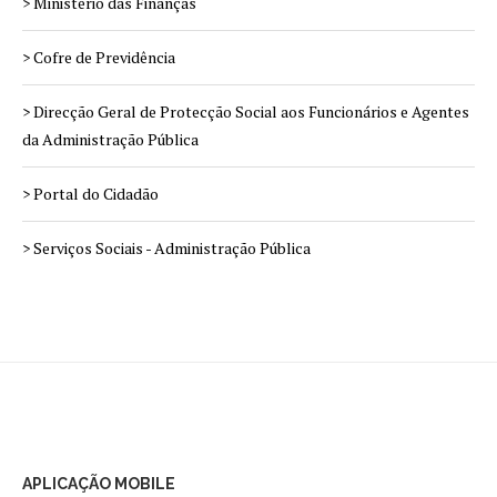
> Ministério das Finanças
> Cofre de Previdência
> Direcção Geral de Protecção Social aos Funcionários e Agentes
da Administração Pública
> Portal do Cidadão
> Serviços Sociais - Administração Pública
APLICAÇÃO MOBILE