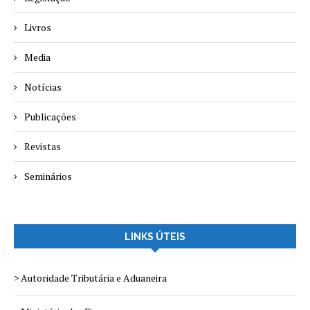
Livros
Media
Notícias
Publicações
Revistas
Seminários
LINKS ÚTEIS
> Autoridade Tributária e Aduaneira