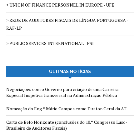
> UNION OF FINANCE PERSONNEL IN EUROPE - UFE
> REDE DE AUDITORES FISCAIS DE LÍNGUA PORTUGUESA -
RAF-LP
> PUBLIC SERVICES INTERNATIONAL - PSI
ÚLTIMAS NOTÍCIAS
Negociações com o Governo para criação de uma Carreira
Especial Inspetiva transversal na Administração Pública
Nomeação do Eng.º Mário Campos como Diretor-Geral da AT
Carta de Belo Horizonte (conclusões do 10.º Congresso Luso-
Brasileiro de Auditores Fiscais)