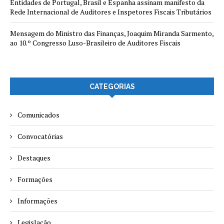
Entidades de Portugal, Brasil e Espanha assinam manifesto da
Rede Internacional de Auditores e Inspetores Fiscais Tributários
Mensagem do Ministro das Finanças, Joaquim Miranda Sarmento,
ao 10.º Congresso Luso-Brasileiro de Auditores Fiscais
CATEGORIAS
Comunicados
Convocatórias
Destaques
Formações
Informações
Legislação