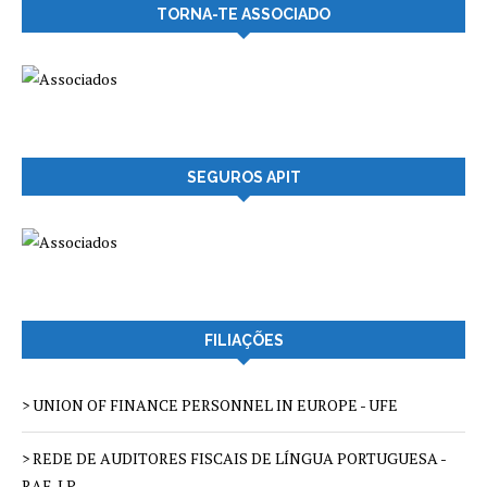
TORNA-TE ASSOCIADO
SEGUROS APIT
FILIAÇÕES
> UNION OF FINANCE PERSONNEL IN EUROPE - UFE
> REDE DE AUDITORES FISCAIS DE LÍNGUA PORTUGUESA -
RAF-LP