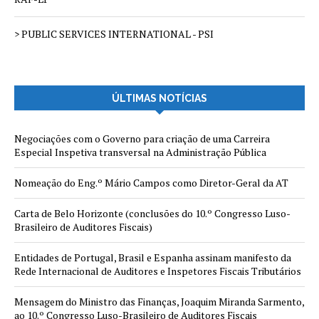
> PUBLIC SERVICES INTERNATIONAL - PSI
ÚLTIMAS NOTÍCIAS
Negociações com o Governo para criação de uma Carreira
Especial Inspetiva transversal na Administração Pública
Nomeação do Eng.º Mário Campos como Diretor-Geral da AT
Carta de Belo Horizonte (conclusões do 10.º Congresso Luso-
Brasileiro de Auditores Fiscais)
Entidades de Portugal, Brasil e Espanha assinam manifesto da
Rede Internacional de Auditores e Inspetores Fiscais Tributários
Mensagem do Ministro das Finanças, Joaquim Miranda Sarmento,
ao 10.º Congresso Luso-Brasileiro de Auditores Fiscais