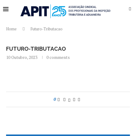
Home
Futuro-Tributacao
FUTURO-TRIBUTACAO
10 Outubro, 2023
0 comments
0