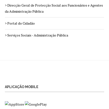
> Direcção Geral de Protecção Social aos Funcionários e Agentes
da Administração Pública
> Portal do Cidadão
> Serviços Sociais - Administração Pública
APLICAÇÃO MOBILE