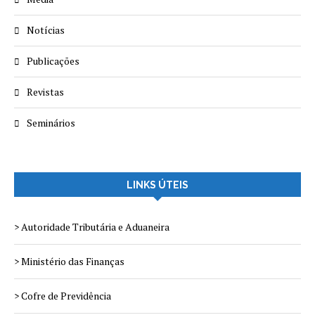
Notícias
Publicações
Revistas
Seminários
LINKS ÚTEIS
> Autoridade Tributária e Aduaneira
> Ministério das Finanças
> Cofre de Previdência