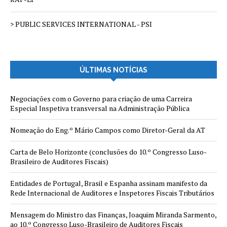
> PUBLIC SERVICES INTERNATIONAL - PSI
ÚLTIMAS NOTÍCIAS
Negociações com o Governo para criação de uma Carreira
Especial Inspetiva transversal na Administração Pública
Nomeação do Eng.º Mário Campos como Diretor-Geral da AT
Carta de Belo Horizonte (conclusões do 10.º Congresso Luso-
Brasileiro de Auditores Fiscais)
Entidades de Portugal, Brasil e Espanha assinam manifesto da
Rede Internacional de Auditores e Inspetores Fiscais Tributários
Mensagem do Ministro das Finanças, Joaquim Miranda Sarmento,
ao 10.º Congresso Luso-Brasileiro de Auditores Fiscais