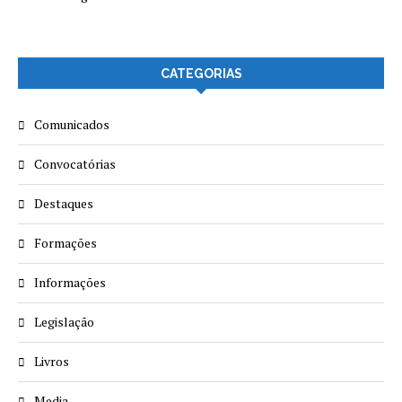
CATEGORIAS
Comunicados
Convocatórias
Destaques
Formações
Informações
Legislação
Livros
Media