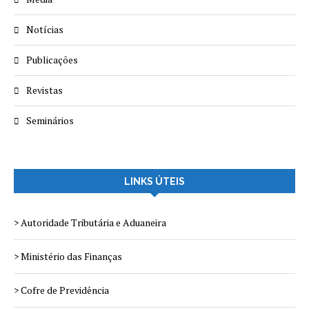
Notícias
Publicações
Revistas
Seminários
LINKS ÚTEIS
> Autoridade Tributária e Aduaneira
> Ministério das Finanças
> Cofre de Previdência