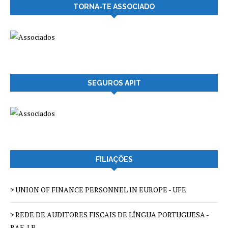
TORNA-TE ASSOCIADO
SEGUROS APIT
FILIAÇÕES
> UNION OF FINANCE PERSONNEL IN EUROPE - UFE
> REDE DE AUDITORES FISCAIS DE LÍNGUA PORTUGUESA -
RAF-LP