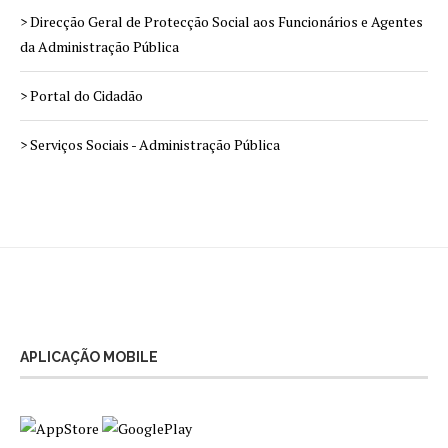
> Direcção Geral de Protecção Social aos Funcionários e Agentes
da Administração Pública
> Portal do Cidadão
> Serviços Sociais - Administração Pública
APLICAÇÃO MOBILE