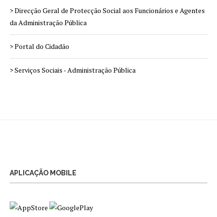
> Direcção Geral de Protecção Social aos Funcionários e Agentes
da Administração Pública
> Portal do Cidadão
> Serviços Sociais - Administração Pública
APLICAÇÃO MOBILE