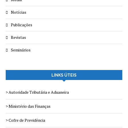
Notícias
Publicações
Revistas
Seminários
LINKS ÚTEIS
> Autoridade Tributária e Aduaneira
> Ministério das Finanças
> Cofre de Previdência