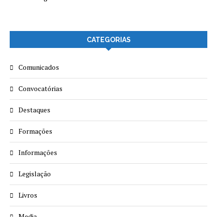
CATEGORIAS
Comunicados
Convocatórias
Destaques
Formações
Informações
Legislação
Livros
Media