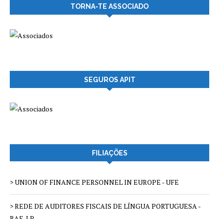
TORNA-TE ASSOCIADO
SEGUROS APIT
FILIAÇÕES
> UNION OF FINANCE PERSONNEL IN EUROPE - UFE
> REDE DE AUDITORES FISCAIS DE LÍNGUA PORTUGUESA -
RAF-LP