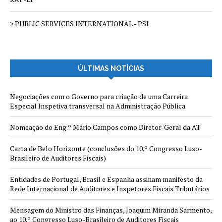
> PUBLIC SERVICES INTERNATIONAL - PSI
ÚLTIMAS NOTÍCIAS
Negociações com o Governo para criação de uma Carreira
Especial Inspetiva transversal na Administração Pública
Nomeação do Eng.º Mário Campos como Diretor-Geral da AT
Carta de Belo Horizonte (conclusões do 10.º Congresso Luso-
Brasileiro de Auditores Fiscais)
Entidades de Portugal, Brasil e Espanha assinam manifesto da
Rede Internacional de Auditores e Inspetores Fiscais Tributários
Mensagem do Ministro das Finanças, Joaquim Miranda Sarmento,
ao 10.º Congresso Luso-Brasileiro de Auditores Fiscais