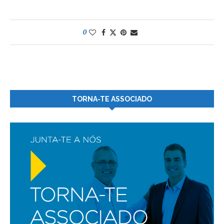
0
TORNA-TE ASSOCIADO