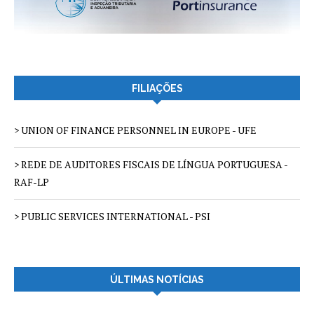
FILIAÇÕES
> UNION OF FINANCE PERSONNEL IN EUROPE - UFE
> REDE DE AUDITORES FISCAIS DE LÍNGUA PORTUGUESA -
RAF-LP
> PUBLIC SERVICES INTERNATIONAL - PSI
ÚLTIMAS NOTÍCIAS