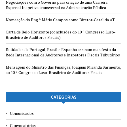
Negociações com o Governo para criação de uma Carreira
Especial Inspetiva transversal na Administração Pública
Nomeação do Eng.º Mário Campos como Diretor-Geral da AT
Carta de Belo Horizonte (conclusões do 10.º Congresso Luso-
Brasileiro de Auditores Fiscais)
Entidades de Portugal, Brasil e Espanha assinam manifesto da
Rede Internacional de Auditores e Inspetores Fiscais Tributários
Mensagem do Ministro das Finanças, Joaquim Miranda Sarmento,
ao 10.º Congresso Luso-Brasileiro de Auditores Fiscais
CATEGORIAS
Comunicados
Convocatórias