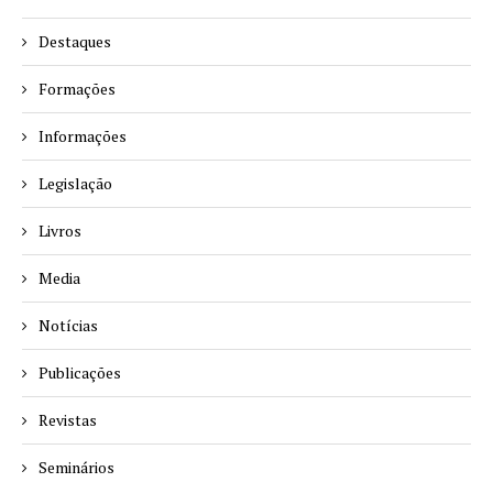
Destaques
Formações
Informações
Legislação
Livros
Media
Notícias
Publicações
Revistas
Seminários