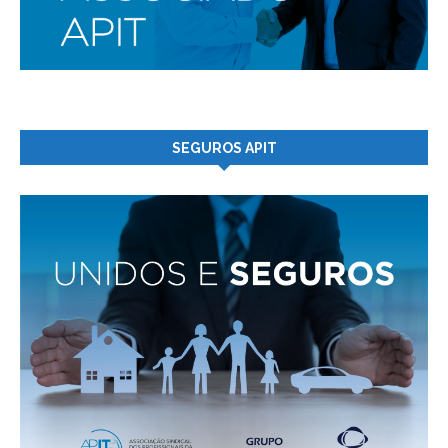
SEGUROS APIT