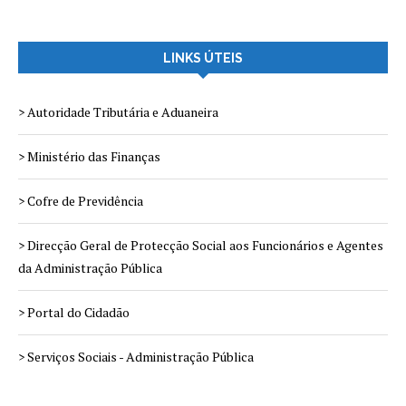
LINKS ÚTEIS
> Autoridade Tributária e Aduaneira
> Ministério das Finanças
> Cofre de Previdência
> Direcção Geral de Protecção Social aos Funcionários e Agentes
da Administração Pública
> Portal do Cidadão
> Serviços Sociais - Administração Pública