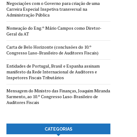
Negociações com o Governo para criação de uma
Carreira Especial Inspetiva transversal na
Administração Pública
Nomeação do Eng.º Mário Campos como Diretor-
Geral da AT
Carta de Belo Horizonte (conclusões do 10.º
Congresso Luso-Brasileiro de Auditores Fiscais)
Entidades de Portugal, Brasil e Espanha assinam
manifesto da Rede Internacional de Auditores e
Inspetores Fiscais Tributários
Mensagem do Ministro das Finanças, Joaquim Miranda
Sarmento, ao 10.º Congresso Luso-Brasileiro de
Auditores Fiscais
CATEGORIAS