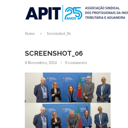
Home
Screenshot_06
SCREENSHOT_06
8 Novembro, 2024
0 comments