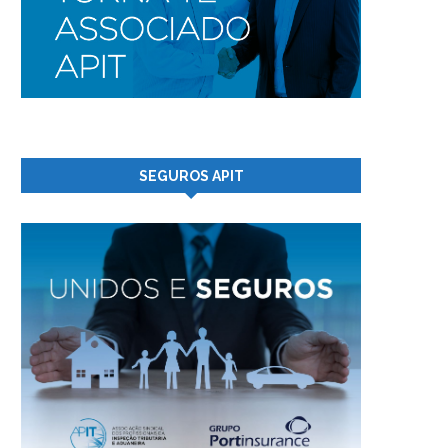
SEGUROS APIT