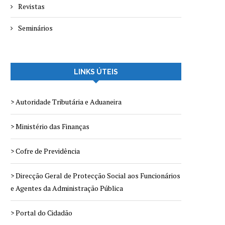
Revistas
Seminários
LINKS ÚTEIS
> Autoridade Tributária e Aduaneira
> Ministério das Finanças
> Cofre de Previdência
> Direcção Geral de Protecção Social aos Funcionários
e Agentes da Administração Pública
> Portal do Cidadão