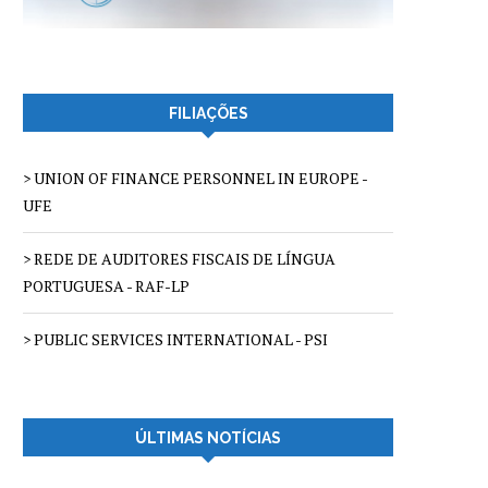
FILIAÇÕES
> UNION OF FINANCE PERSONNEL IN EUROPE -
UFE
> REDE DE AUDITORES FISCAIS DE LÍNGUA
PORTUGUESA - RAF-LP
> PUBLIC SERVICES INTERNATIONAL - PSI
ÚLTIMAS NOTÍCIAS