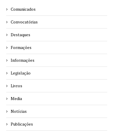
Comunicados
Convocatórias
Destaques
Formações
Informações
Legislação
Livros
Media
Notícias
Publicações