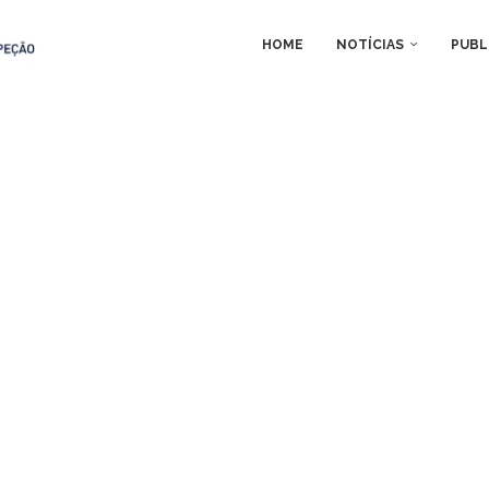
HOME
NOTÍCIAS
PUBL