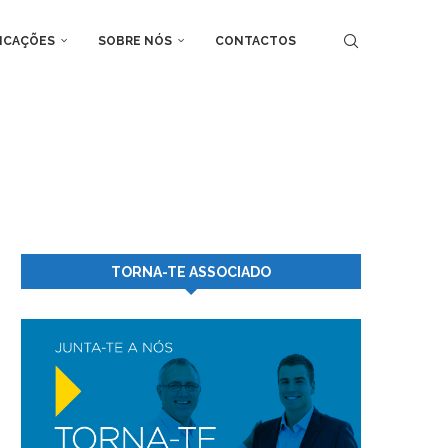
ICAÇÕES
SOBRE NÓS
CONTACTOS
TORNA-TE ASSOCIADO