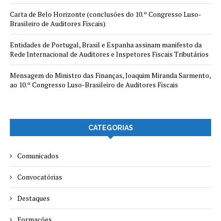
Carta de Belo Horizonte (conclusões do 10.º Congresso Luso-
Brasileiro de Auditores Fiscais)
Entidades de Portugal, Brasil e Espanha assinam manifesto da
Rede Internacional de Auditores e Inspetores Fiscais Tributários
Mensagem do Ministro das Finanças, Joaquim Miranda Sarmento,
ao 10.º Congresso Luso-Brasileiro de Auditores Fiscais
CATEGORIAS
Comunicados
Convocatórias
Destaques
Formações