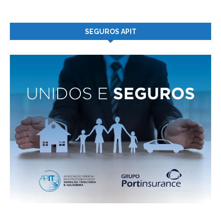
SEGUROS APIT