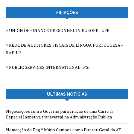
FILIAÇÕES
> UNION OF FINANCE PERSONNEL IN EUROPE - UFE
> REDE DE AUDITORES FISCAIS DE LÍNGUA PORTUGUESA -
RAF-LP
> PUBLIC SERVICES INTERNATIONAL - PSI
ÚLTIMAS NOTÍCIAS
Negociações com o Governo para criação de uma Carreira
Especial Inspetiva transversal na Administração Pública
Nomeação do Eng.º Mário Campos como Diretor-Geral da AT