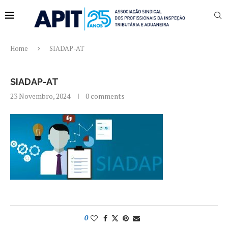
Home
SIADAP-AT
SIADAP-AT
23 Novembro, 2024
0 comments
0