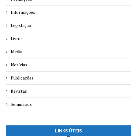
Informações
Legislação
Livros
Media
Notícias
Publicações
Revistas
Seminários
LINKS ÚTEIS