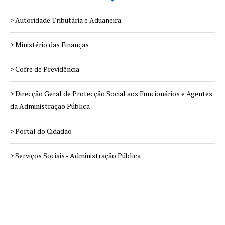
> Autoridade Tributária e Aduaneira
> Ministério das Finanças
> Cofre de Previdência
> Direcção Geral de Protecção Social aos Funcionários e Agentes
da Administração Pública
> Portal do Cidadão
> Serviços Sociais - Administração Pública