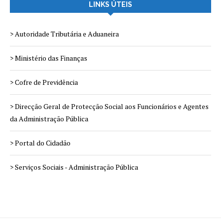
LINKS ÚTEIS
> Autoridade Tributária e Aduaneira
> Ministério das Finanças
> Cofre de Previdência
> Direcção Geral de Protecção Social aos Funcionários e Agentes
da Administração Pública
> Portal do Cidadão
> Serviços Sociais - Administração Pública