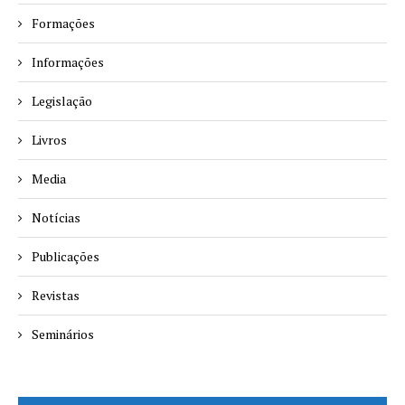
Formações
Informações
Legislação
Livros
Media
Notícias
Publicações
Revistas
Seminários