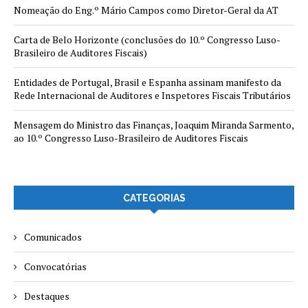
Nomeação do Eng.º Mário Campos como Diretor-Geral da AT
Carta de Belo Horizonte (conclusões do 10.º Congresso Luso-
Brasileiro de Auditores Fiscais)
Entidades de Portugal, Brasil e Espanha assinam manifesto da
Rede Internacional de Auditores e Inspetores Fiscais Tributários
Mensagem do Ministro das Finanças, Joaquim Miranda Sarmento,
ao 10.º Congresso Luso-Brasileiro de Auditores Fiscais
CATEGORIAS
Comunicados
Convocatórias
Destaques