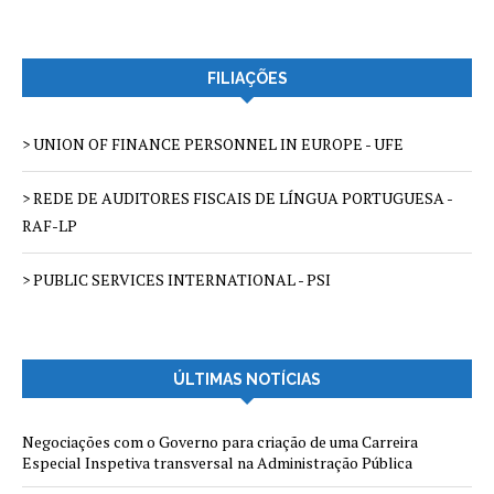
FILIAÇÕES
> UNION OF FINANCE PERSONNEL IN EUROPE - UFE
> REDE DE AUDITORES FISCAIS DE LÍNGUA PORTUGUESA -
RAF-LP
> PUBLIC SERVICES INTERNATIONAL - PSI
ÚLTIMAS NOTÍCIAS
Negociações com o Governo para criação de uma Carreira
Especial Inspetiva transversal na Administração Pública