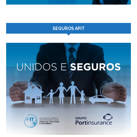
SEGUROS APIT