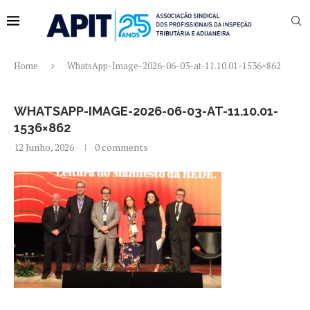
Home
WhatsApp-Image-2026-06-03-at-11.10.01-1536×862
WHATSAPP-IMAGE-2026-06-03-AT-11.10.01-
1536×862
12 Junho, 2026
0 comments