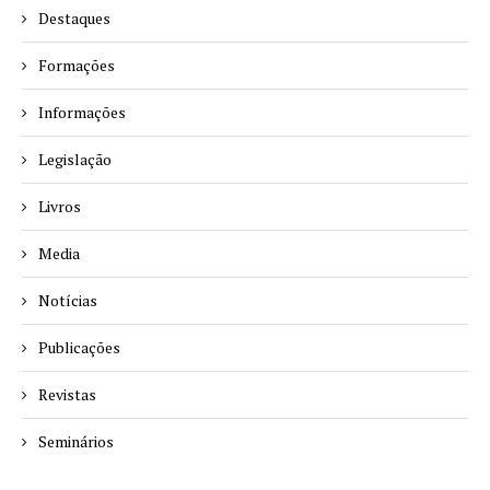
Destaques
Formações
Informações
Legislação
Livros
Media
Notícias
Publicações
Revistas
Seminários