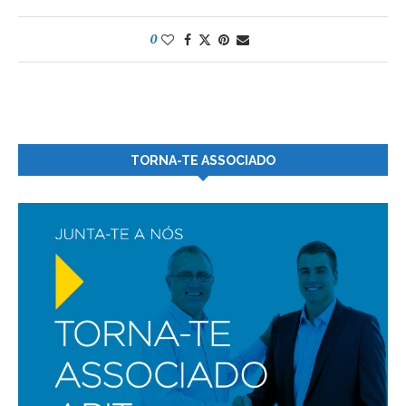
0
TORNA-TE ASSOCIADO