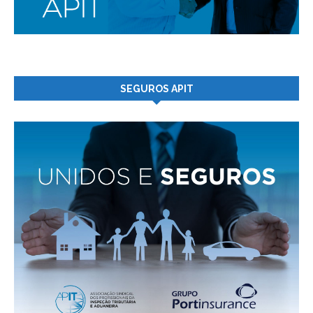
SEGUROS APIT