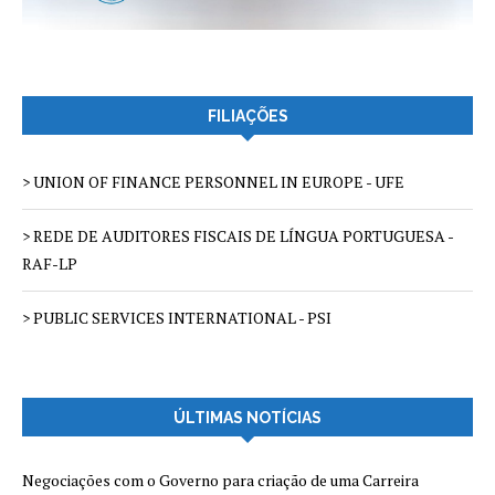
FILIAÇÕES
> UNION OF FINANCE PERSONNEL IN EUROPE - UFE
> REDE DE AUDITORES FISCAIS DE LÍNGUA PORTUGUESA -
RAF-LP
> PUBLIC SERVICES INTERNATIONAL - PSI
ÚLTIMAS NOTÍCIAS
Negociações com o Governo para criação de uma Carreira