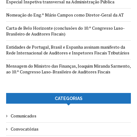
Especial Inspetiva transversal na Administração Pública
Nomeação do Eng.º Mário Campos como Diretor-Geral da AT
Carta de Belo Horizonte (conclusões do 10.º Congresso Luso-
Brasileiro de Auditores Fiscais)
Entidades de Portugal, Brasil e Espanha assinam manifesto da
Rede Internacional de Auditores e Inspetores Fiscais Tributários
Mensagem do Ministro das Finanças, Joaquim Miranda Sarmento,
ao 10.º Congresso Luso-Brasileiro de Auditores Fiscais
CATEGORIAS
Comunicados
Convocatórias