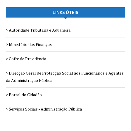
LINKS ÚTEIS
> Autoridade Tributária e Aduaneira
> Ministério das Finanças
> Cofre de Previdência
> Direcção Geral de Protecção Social aos Funcionários e Agentes
da Administração Pública
> Portal do Cidadão
> Serviços Sociais - Administração Pública