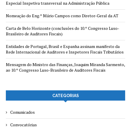
Especial Inspetiva transversal na Administração Pública
Nomeação do Eng.º Mário Campos como Diretor-Geral da AT
Carta de Belo Horizonte (conclusões do 10.º Congresso Luso-
Brasileiro de Auditores Fiscais)
Entidades de Portugal, Brasil e Espanha assinam manifesto da
Rede Internacional de Auditores e Inspetores Fiscais Tributários
Mensagem do Ministro das Finanças, Joaquim Miranda Sarmento,
ao 10.º Congresso Luso-Brasileiro de Auditores Fiscais
CATEGORIAS
Comunicados
Convocatórias