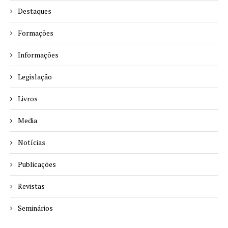
Destaques
Formações
Informações
Legislação
Livros
Media
Notícias
Publicações
Revistas
Seminários