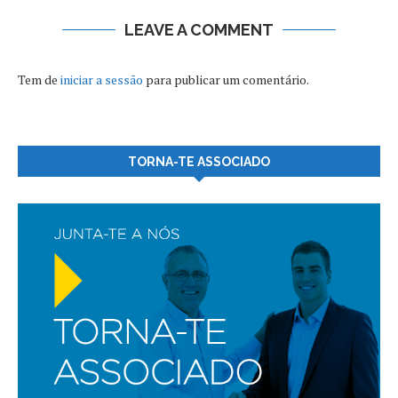
LEAVE A COMMENT
Tem de
iniciar a sessão
para publicar um comentário.
TORNA-TE ASSOCIADO