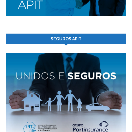
SEGUROS APIT