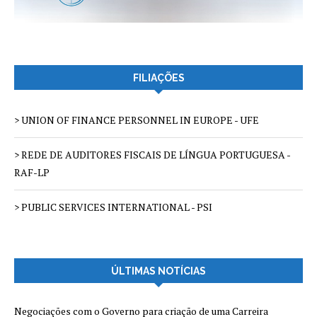
FILIAÇÕES
> UNION OF FINANCE PERSONNEL IN EUROPE - UFE
> REDE DE AUDITORES FISCAIS DE LÍNGUA PORTUGUESA -
RAF-LP
> PUBLIC SERVICES INTERNATIONAL - PSI
ÚLTIMAS NOTÍCIAS
Negociações com o Governo para criação de uma Carreira