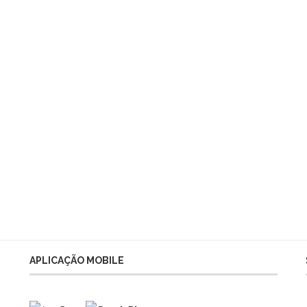
APLICAÇÃO MOBILE