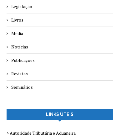
Legislação
Livros
Media
Notícias
Publicações
Revistas
Seminários
LINKS ÚTEIS
> Autoridade Tributária e Aduaneira