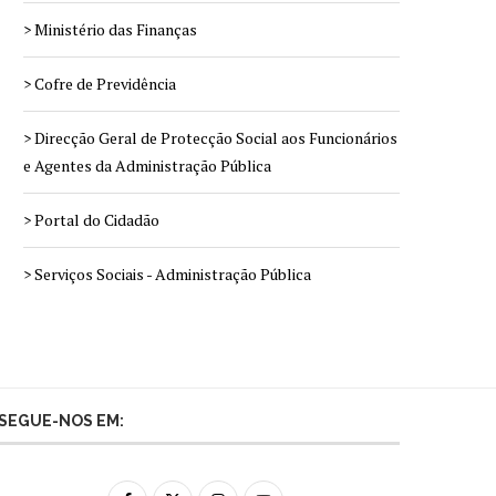
> Ministério das Finanças
> Cofre de Previdência
> Direcção Geral de Protecção Social aos Funcionários
e Agentes da Administração Pública
> Portal do Cidadão
> Serviços Sociais - Administração Pública
SEGUE-NOS EM: