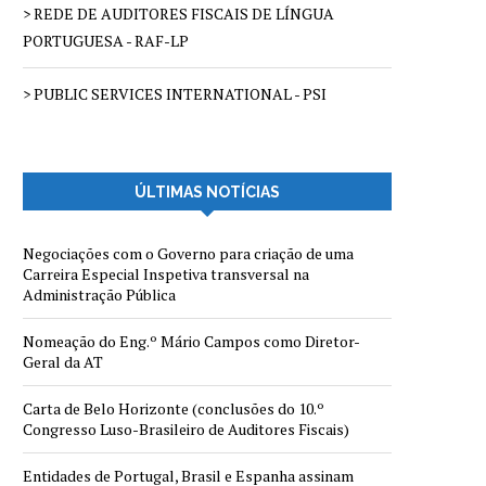
> REDE DE AUDITORES FISCAIS DE LÍNGUA
PORTUGUESA - RAF-LP
> PUBLIC SERVICES INTERNATIONAL - PSI
ÚLTIMAS NOTÍCIAS
Negociações com o Governo para criação de uma
Carreira Especial Inspetiva transversal na
Administração Pública
Nomeação do Eng.º Mário Campos como Diretor-
Geral da AT
Carta de Belo Horizonte (conclusões do 10.º
Congresso Luso-Brasileiro de Auditores Fiscais)
Entidades de Portugal, Brasil e Espanha assinam