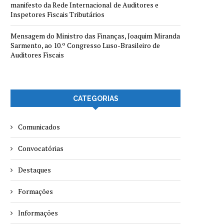
manifesto da Rede Internacional de Auditores e
Inspetores Fiscais Tributários
Mensagem do Ministro das Finanças, Joaquim Miranda
Sarmento, ao 10.º Congresso Luso-Brasileiro de
Auditores Fiscais
CATEGORIAS
Comunicados
Convocatórias
Destaques
Formações
Informações