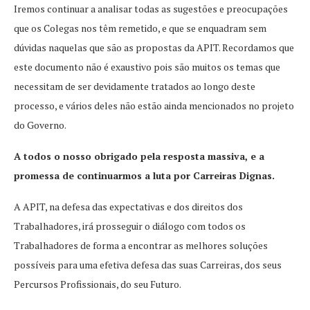
Iremos continuar a analisar todas as sugestões e preocupações
que os Colegas nos têm remetido, e que se enquadram sem
dúvidas naquelas que são as propostas da APIT. Recordamos que
este documento não é exaustivo pois são muitos os temas que
necessitam de ser devidamente tratados ao longo deste
processo, e vários deles não estão ainda mencionados no projeto
do Governo.
A todos o nosso obrigado pela resposta massiva, e a
promessa de continuarmos a luta por Carreiras Dignas.
A APIT, na defesa das expectativas e dos direitos dos
Trabalhadores, irá prosseguir o diálogo com todos os
Trabalhadores de forma a encontrar as melhores soluções
possíveis para uma efetiva defesa das suas Carreiras, dos seus
Percursos Profissionais, do seu Futuro.