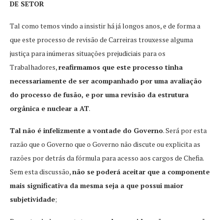
DE SETOR
Tal como temos vindo a insistir há já longos anos, e de forma a
que este processo de revisão de Carreiras trouxesse alguma
justiça para inúmeras situações prejudiciais para os
Trabalhadores,
reafirmamos que este processo tinha
necessariamente de ser acompanhado por uma avaliação
do processo de fusão, e por uma revisão da estrutura
orgânica e nuclear a AT
.
Tal não é infelizmente a vontade do Governo
. Será por esta
razão que o Governo que o Governo não discute ou explicita as
razões por detrás da fórmula para acesso aos cargos de Chefia.
Sem esta discussão,
não se poderá aceitar que a componente
mais significativa da mesma seja a que possui maior
subjetividade
;