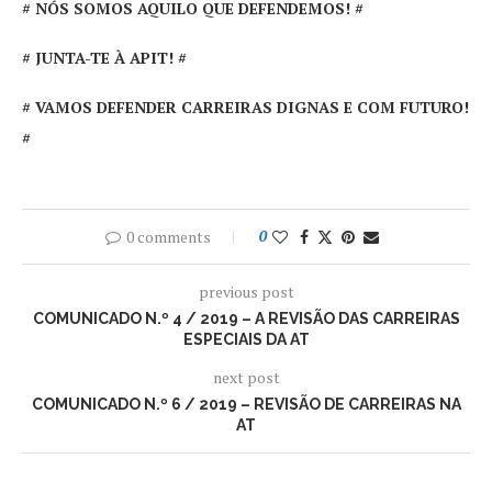
# NÓS SOMOS AQUILO QUE DEFENDEMOS! #
# JUNTA-TE À APIT! #
# VAMOS DEFENDER CARREIRAS DIGNAS E COM FUTURO!
#
0 comments
0
previous post
COMUNICADO N.º 4 / 2019 – A REVISÃO DAS CARREIRAS
ESPECIAIS DA AT
next post
COMUNICADO N.º 6 / 2019 – REVISÃO DE CARREIRAS NA
AT