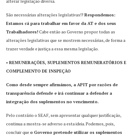
alterar legislação diversa.
São necessárias alterações legislativas!?
Respondemos:
Estamos cá para trabalhar em favor da AT e dos seus
Trabalhadores!
Cabe então ao Governo propor todas as
alterações legislativas que se mostrem necessárias, de forma a
trazer verdade e justiça a essa mesma legislação.
• REMUNERAÇÕES, SUPLEMENTOS REMUNERATÓRIOS E
COMPLEMENTO DE INSPEÇÃO
Como desde sempre afirmámos, a APIT por razões de
transparência defende e irá continuar a defender a
integração dos suplementos no vencimento.
Pelo contrário o SEAF, sem apresentar qualquer justificação,
continua a mostra-se adverso a esta ideia. Podemos, pois,
concluir que
o Governo pretende utilizar os suplementos