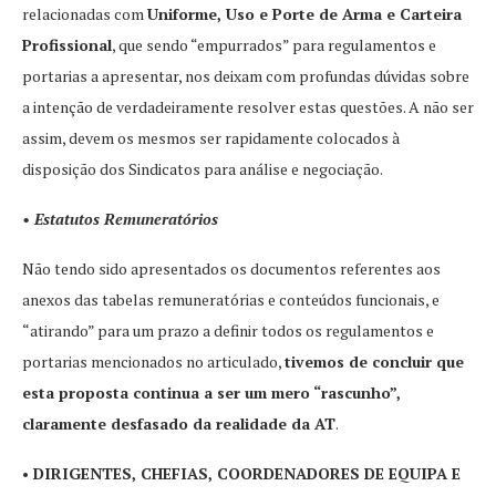
relacionadas com
Uniforme, Uso e Porte de Arma e Carteira
Profissional
, que sendo “empurrados” para regulamentos e
portarias a apresentar, nos deixam com profundas dúvidas sobre
a intenção de verdadeiramente resolver estas questões. A não ser
assim, devem os mesmos ser rapidamente colocados à
disposição dos Sindicatos para análise e negociação.
• Estatutos Remuneratórios
Não tendo sido apresentados os documentos referentes aos
anexos das tabelas remuneratórias e conteúdos funcionais, e
“atirando” para um prazo a definir todos os regulamentos e
portarias mencionados no articulado,
tivemos de concluir que
esta proposta continua a ser um mero “rascunho”,
claramente desfasado da realidade da AT
.
• DIRIGENTES, CHEFIAS, COORDENADORES DE EQUIPA E