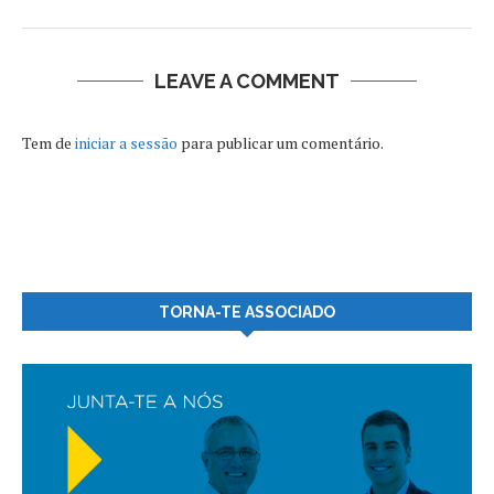
LEAVE A COMMENT
Tem de
iniciar a sessão
para publicar um comentário.
TORNA-TE ASSOCIADO