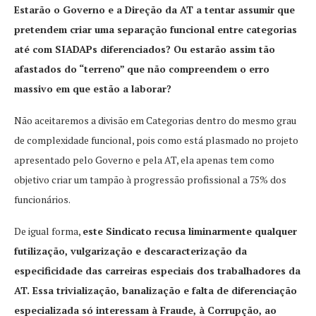
Estarão o Governo e a Direção da AT a tentar assumir que
pretendem criar uma separação funcional entre categorias
até com SIADAPs diferenciados? Ou estarão assim tão
afastados do “terreno” que não compreendem o erro
massivo em que estão a laborar?
Não aceitaremos a divisão em Categorias dentro do mesmo grau
de complexidade funcional, pois como está plasmado no projeto
apresentado pelo Governo e pela AT, ela apenas tem como
objetivo criar um tampão à progressão profissional a 75% dos
funcionários.
De igual forma,
este Sindicato recusa liminarmente qualquer
futilização, vulgarização e descaracterização da
especificidade das carreiras especiais dos trabalhadores da
AT. Essa trivialização, banalização e falta de diferenciação
especializada só interessam à Fraude, à Corrupção, ao