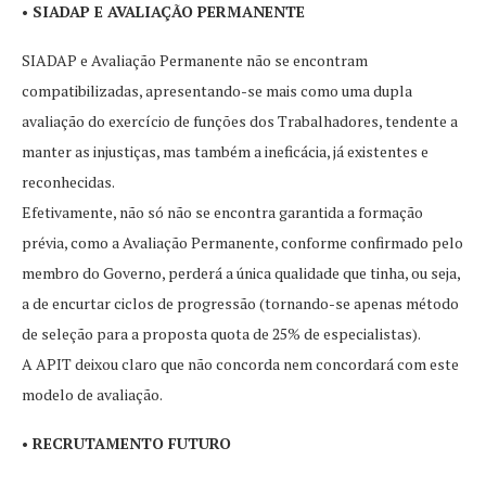
• SIADAP E AVALIAÇÃO PERMANENTE
SIADAP e Avaliação Permanente não se encontram
compatibilizadas, apresentando-se mais como uma dupla
avaliação do exercício de funções dos Trabalhadores, tendente a
manter as injustiças, mas também a ineficácia, já existentes e
reconhecidas.
Efetivamente, não só não se encontra garantida a formação
prévia, como a Avaliação Permanente, conforme confirmado pelo
membro do Governo, perderá a única qualidade que tinha, ou seja,
a de encurtar ciclos de progressão (tornando-se apenas método
de seleção para a proposta quota de 25% de especialistas).
A APIT deixou claro que não concorda nem concordará com este
modelo de avaliação.
• RECRUTAMENTO FUTURO