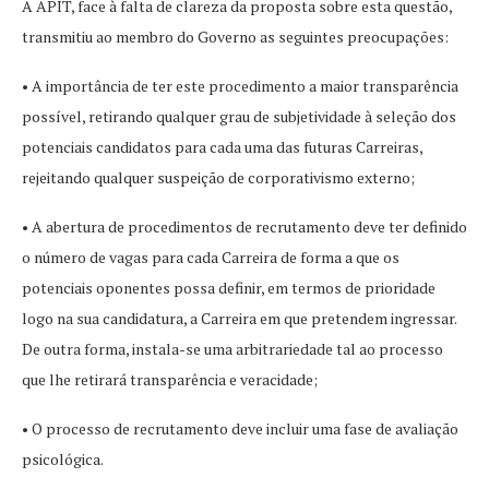
A APIT, face à falta de clareza da proposta sobre esta questão,
transmitiu ao membro do Governo as seguintes preocupações:
• A importância de ter este procedimento a maior transparência
possível, retirando qualquer grau de subjetividade à seleção dos
potenciais candidatos para cada uma das futuras Carreiras,
rejeitando qualquer suspeição de corporativismo externo;
• A abertura de procedimentos de recrutamento deve ter definido
o número de vagas para cada Carreira de forma a que os
potenciais oponentes possa definir, em termos de prioridade
logo na sua candidatura, a Carreira em que pretendem ingressar.
De outra forma, instala-se uma arbitrariedade tal ao processo
que lhe retirará transparência e veracidade;
• O processo de recrutamento deve incluir uma fase de avaliação
psicológica.