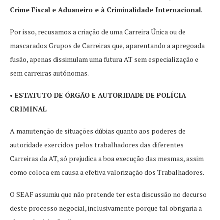
Crime Fiscal e Aduaneiro e à Criminalidade Internacional
.
Por isso, recusamos a criação de uma Carreira Única ou de
mascarados Grupos de Carreiras que, aparentando a apregoada
fusão, apenas dissimulam uma futura AT sem especialização e
sem carreiras autónomas.
• ESTATUTO DE ÓRGÃO E AUTORIDADE DE POLÍCIA
CRIMINAL
A manutenção de situações dúbias quanto aos poderes de
autoridade exercidos pelos trabalhadores das diferentes
Carreiras da AT, só prejudica a boa execução das mesmas, assim
como coloca em causa a efetiva valorização dos Trabalhadores.
O SEAF assumiu que não pretende ter esta discussão no decurso
deste processo negocial, inclusivamente porque tal obrigaria a