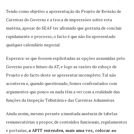
Tendo como objetivo a apresentação do Projeto de Revisão de
Carreiras do Governo e a troca de impressões sobre esta
matéria, apesar do SEAF ter afirmado que gostaria de concluir
rapidamente o processo, o facto é que não foi apresentado
qualquer calendário negocial.
Esperava-se que fossem explicitadas as opções assumidas pelo
Governo para o futuro da AT, e logo as razões do esboço de
Projeto e do facto deste se apresentar incompleto. Tal não
aconteceu e, quando questionado, fomos confrontados com
argumentos que pouco ou nada têm a ver com a realidade das
funções da Inspeção Tributária e das Carreiras Aduaneiras.
Ainda assim, mesmo perante a inusitada ausência de tabelas
remuneratórias a propor, de conteúdos funcionais, regulamentos
e portarias,
a APIT entendeu, mais uma vez, colocar ao