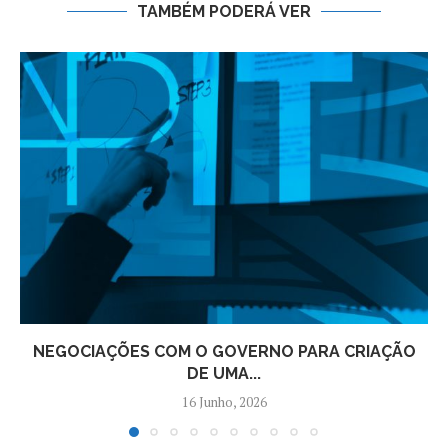
TAMBÉM PODERÁ VER
NEGOCIAÇÕES COM O GOVERNO PARA CRIAÇÃO
DE UMA...
16 Junho, 2026