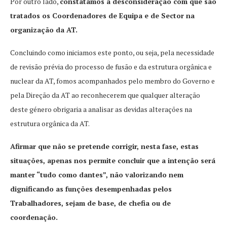
Por outro lado,
constatamos a desconsideração com que são
tratados os Coordenadores de Equipa e de Sector na
organização da AT.
Concluindo como iniciamos este ponto, ou seja, pela necessidade
de revisão prévia do processo de fusão e da estrutura orgânica e
nuclear da AT, fomos acompanhados pelo membro do Governo e
pela Direção da AT ao reconhecerem que qualquer alteração
deste género obrigaria a analisar as devidas alterações na
estrutura orgânica da AT.
Afirmar que não se pretende corrigir, nesta fase, estas
situações, apenas nos permite concluir que a intenção será
manter “tudo como dantes”, não valorizando nem
dignificando as funções desempenhadas pelos
Trabalhadores, sejam de base, de chefia ou de
coordenação.