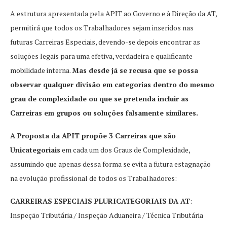
A estrutura apresentada pela APIT ao Governo e à Direção da AT,
permitirá que todos os Trabalhadores sejam inseridos nas
futuras Carreiras Especiais, devendo-se depois encontrar as
soluções legais para uma efetiva, verdadeira e qualificante
mobilidade interna.
Mas desde já se recusa que se possa
observar qualquer divisão em categorias dentro do mesmo
grau de complexidade ou que se pretenda incluir as
Carreiras em grupos ou soluções falsamente similares.
A Proposta da APIT propõe 3 Carreiras que são
Unicategoriais
em cada um dos Graus de Complexidade,
assumindo que apenas dessa forma se evita a futura estagnação
na evolução profissional de todos os Trabalhadores:
CARREIRAS ESPECIAIS PLURICATEGORIAIS DA AT
:
Inspeção Tributária / Inspeção Aduaneira / Técnica Tributária