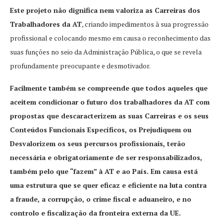
Este projeto não dignifica nem valoriza as Carreiras dos
Trabalhadores da AT
, criando impedimentos à sua progressão
profissional e colocando mesmo em causa o reconhecimento das
suas funções no seio da Administração Pública, o que se revela
profundamente preocupante e desmotivador.
Facilmente também se compreende que todos aqueles que
aceitem condicionar o futuro dos trabalhadores da AT com
propostas que descaracterizem as suas Carreiras e os seus
Conteúdos Funcionais Específicos, os Prejudiquem ou
Desvalorizem os seus percursos profissionais, terão
necessária e obrigatoriamente de ser responsabilizados,
também pelo que “fazem” à AT e ao País. Em causa está
uma estrutura que se quer eficaz e eficiente na luta contra
a fraude, a corrupção, o crime fiscal e aduaneiro, e no
controlo e fiscalização da fronteira externa da UE.