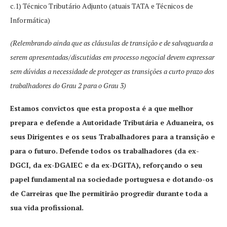
c.1) Técnico Tributário Adjunto (atuais TATA e Técnicos de
Informática)
(Relembrando ainda que as cláusulas de transição e de salvaguarda a
serem apresentadas/discutidas em processo negocial devem expressar
sem dúvidas a necessidade de proteger as transições a curto prazo dos
trabalhadores do Grau 2 para o Grau 3)
Estamos convictos que esta proposta é a que melhor
prepara e defende a Autoridade Tributária e Aduaneira, os
seus Dirigentes e os seus Trabalhadores para a transição e
para o futuro. Defende todos os trabalhadores (da ex-
DGCI, da ex-DGAIEC e da ex-DGITA), reforçando o seu
papel fundamental na sociedade portuguesa e dotando-os
de Carreiras que lhe permitirão progredir durante toda a
sua vida profissional.