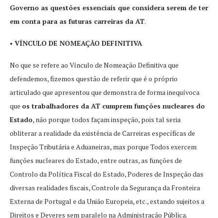
Governo as questões essenciais que considera serem de ter
em conta para as futuras carreiras da AT
.
• VÍNCULO DE NOMEAÇÃO DEFINITIVA
No que se refere ao Vínculo de Nomeação Definitiva que
defendemos, fizemos questão de referir que é o próprio
articulado que apresentou que demonstra de forma inequívoca
que
os trabalhadores da AT cumprem funções nucleares do
Estado
, não porque todos façam inspeção, pois tal seria
obliterar a realidade da existência de Carreiras específicas de
Inspeção Tributária e Aduaneiras, mas porque Todos exercem
funções nucleares do Estado, entre outras, as funções de
Controlo da Política Fiscal do Estado, Poderes de Inspeção das
diversas realidades fiscais, Controle da Segurança da Fronteira
Externa de Portugal e da União Europeia, etc., estando sujeitos a
Direitos e Deveres sem paralelo na Administração Pública.