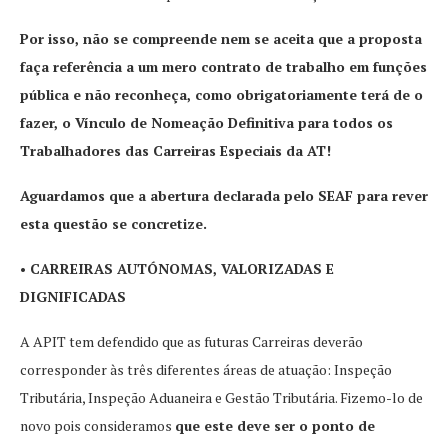
Por isso, não se compreende nem se aceita que a proposta
faça referência a um mero contrato de trabalho em funções
pública e não reconheça, como obrigatoriamente terá de o
fazer, o Vínculo de Nomeação Definitiva para todos os
Trabalhadores das Carreiras Especiais da AT!
Aguardamos que a abertura declarada pelo SEAF para rever
esta questão se concretize.
• CARREIRAS AUTÓNOMAS, VALORIZADAS E
DIGNIFICADAS
A APIT tem defendido que as futuras Carreiras deverão
corresponder às três diferentes áreas de atuação: Inspeção
Tributária, Inspeção Aduaneira e Gestão Tributária. Fizemo-lo de
novo pois consideramos
que este deve ser o ponto de