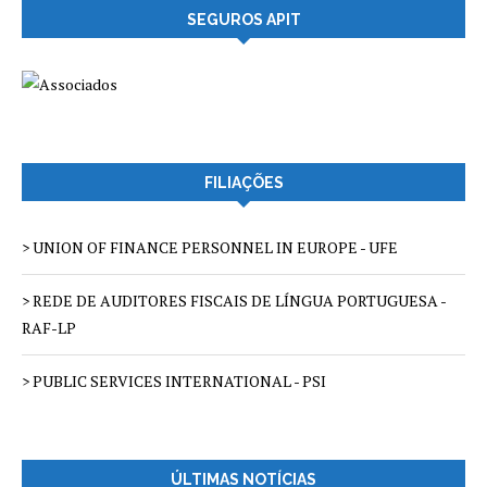
SEGUROS APIT
FILIAÇÕES
> UNION OF FINANCE PERSONNEL IN EUROPE - UFE
> REDE DE AUDITORES FISCAIS DE LÍNGUA PORTUGUESA -
RAF-LP
> PUBLIC SERVICES INTERNATIONAL - PSI
ÚLTIMAS NOTÍCIAS