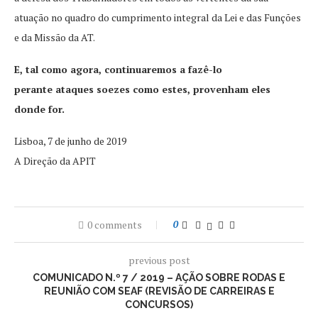
atuação no quadro do cumprimento integral da Lei e das Funções
e da Missão da AT.
E, tal como agora, continuaremos a fazê-lo
perante ataques soezes como estes, provenham eles
donde for.
Lisboa, 7 de junho de 2019
A Direção da APIT
0 comments
0
previous post
COMUNICADO N.º 7 / 2019 – AÇÃO SOBRE RODAS E
REUNIÃO COM SEAF (REVISÃO DE CARREIRAS E
CONCURSOS)