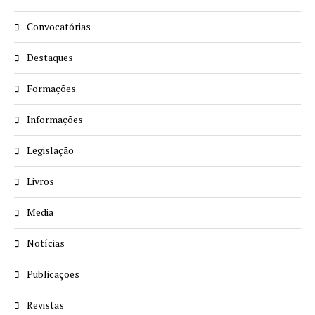
Convocatórias
Destaques
Formações
Informações
Legislação
Livros
Media
Notícias
Publicações
Revistas