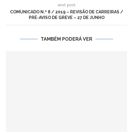
next post
COMUNICADO N.º 8 / 2019 – REVISÃO DE CARREIRAS /
PRÉ-AVISO DE GREVE – 27 DE JUNHO
TAMBÉM PODERÁ VER