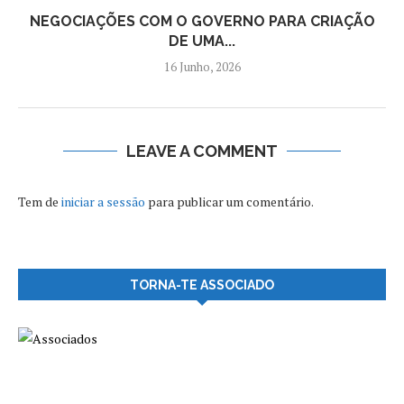
NEGOCIAÇÕES COM O GOVERNO PARA CRIAÇÃO
DE UMA...
16 Junho, 2026
LEAVE A COMMENT
Tem de
iniciar a sessão
para publicar um comentário.
TORNA-TE ASSOCIADO