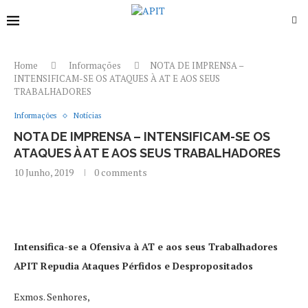
Home
Informações
NOTA DE IMPRENSA –
INTENSIFICAM-SE OS ATAQUES À AT E AOS SEUS
TRABALHADORES
Informações
Notícias
NOTA DE IMPRENSA – INTENSIFICAM-SE OS
ATAQUES À AT E AOS SEUS TRABALHADORES
10 Junho, 2019
0 comments
Intensifica-se a Ofensiva à AT e aos seus Trabalhadores
APIT Repudia Ataques Pérfidos e Despropositados
Exmos. Senhores,