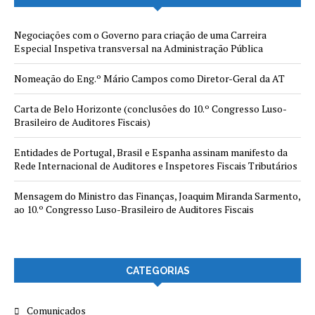
Negociações com o Governo para criação de uma Carreira
Especial Inspetiva transversal na Administração Pública
Nomeação do Eng.º Mário Campos como Diretor-Geral da AT
Carta de Belo Horizonte (conclusões do 10.º Congresso Luso-
Brasileiro de Auditores Fiscais)
Entidades de Portugal, Brasil e Espanha assinam manifesto da
Rede Internacional de Auditores e Inspetores Fiscais Tributários
Mensagem do Ministro das Finanças, Joaquim Miranda Sarmento,
ao 10.º Congresso Luso-Brasileiro de Auditores Fiscais
CATEGORIAS
Comunicados