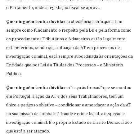
o Parlamento, onde a legislação fiscal se aprova.
Que ninguém tenha dúvidas
: a obediência hierárquica tem
sempre como fundamento o respeito pela Lei e pela forma como
os procedimentos Tributários e Aduaneiros estão legalmente
estabelecidos, sendo que a atuação da AT em processos de
investigação criminal, está sempre subordinada às orientações da
Entidade que por Lei é a Titular dos Processos – o Ministério
Público.
Que ninguém tenha dúvidas
: a “caça às bruxas” que se montou
em Portugal, à ação da AT e dos seus Trabalhadores, tem um
único e perigoso objetivo – condicionar e amordaçar a ação da AT
na sua missão de combate à fraude e crime fiscal, a inspeção e
investigação criminal. É o próprio Estado de Direito Democrático
que está a ser atacado.