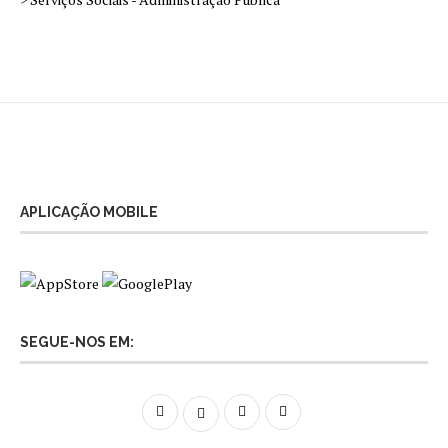
APLICAÇÃO MOBILE
SEGUE-NOS EM: