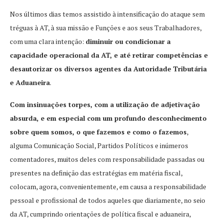
Nos últimos dias temos assistido à intensificação do ataque sem
tréguas à AT, à sua missão e Funções e aos seus Trabalhadores,
com uma clara intenção:
diminuir ou condicionar a
capacidade operacional da AT, e até retirar competências e
desautorizar os diversos agentes da Autoridade Tributária
e Aduaneira
.
Com insinuações torpes, com a utilização de adjetivação
absurda, e em especial com um profundo desconhecimento
sobre quem somos, o que fazemos e como o fazemos
,
alguma Comunicação Social, Partidos Políticos e inúmeros
comentadores, muitos deles com responsabilidade passadas ou
presentes na definição das estratégias em matéria fiscal,
colocam, agora, convenientemente, em causa a responsabilidade
pessoal e profissional de todos aqueles que diariamente, no seio
da AT, cumprindo orientações de política fiscal e aduaneira,