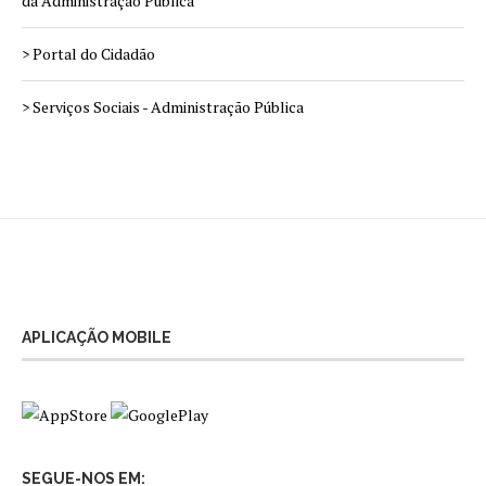
da Administração Pública
> Portal do Cidadão
> Serviços Sociais - Administração Pública
APLICAÇÃO MOBILE
SEGUE-NOS EM: