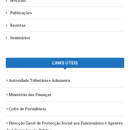
Notícias
Publicações
Revistas
Seminários
LINKS ÚTEIS
> Autoridade Tributária e Aduaneira
> Ministério das Finanças
> Cofre de Previdência
> Direcção Geral de Protecção Social aos Funcionários e Agentes