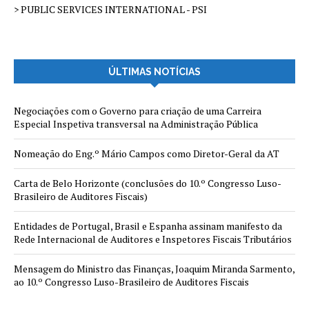
> PUBLIC SERVICES INTERNATIONAL - PSI
ÚLTIMAS NOTÍCIAS
Negociações com o Governo para criação de uma Carreira
Especial Inspetiva transversal na Administração Pública
Nomeação do Eng.º Mário Campos como Diretor-Geral da AT
Carta de Belo Horizonte (conclusões do 10.º Congresso Luso-
Brasileiro de Auditores Fiscais)
Entidades de Portugal, Brasil e Espanha assinam manifesto da
Rede Internacional de Auditores e Inspetores Fiscais Tributários
Mensagem do Ministro das Finanças, Joaquim Miranda Sarmento,
ao 10.º Congresso Luso-Brasileiro de Auditores Fiscais