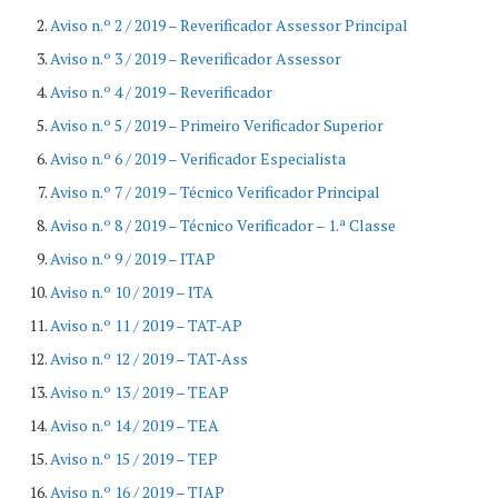
Aviso n.º 2 / 2019 – Reverificador Assessor Principal
Aviso n.º 3 / 2019 – Reverificador Assessor
Aviso n.º 4 / 2019 – Reverificador
Aviso n.º 5 / 2019 – Primeiro Verificador Superior
Aviso n.º 6 / 2019 – Verificador Especialista
Aviso n.º 7 / 2019 – Técnico Verificador Principal
Aviso n.º 8 / 2019 – Técnico Verificador – 1.ª Classe
Aviso n.º 9 / 2019 – ITAP
Aviso n.º 10 / 2019 – ITA
Aviso n.º 11 / 2019 – TAT-AP
Aviso n.º 12 / 2019 – TAT-Ass
Aviso n.º 13 / 2019 – TEAP
Aviso n.º 14 / 2019 – TEA
Aviso n.º 15 / 2019 – TEP
Aviso n.º 16 / 2019 – TJAP