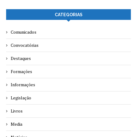
CATEGORIAS
Comunicados
Convocatórias
Destaques
Formações
Informações
Legislação
Livros
Media