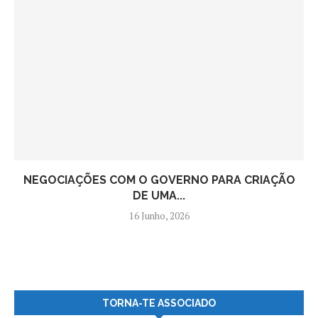
NEGOCIAÇÕES COM O GOVERNO PARA CRIAÇÃO
DE UMA...
16 Junho, 2026
TORNA-TE ASSOCIADO