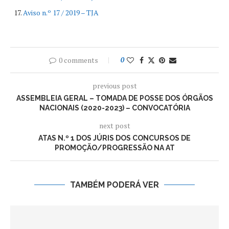
Aviso n.º 17 / 2019 – TJA
0 comments
0
previous post
ASSEMBLEIA GERAL – TOMADA DE POSSE DOS ÓRGÃOS
NACIONAIS (2020-2023) – CONVOCATÓRIA
next post
ATAS N.º 1 DOS JÚRIS DOS CONCURSOS DE
PROMOÇÃO/PROGRESSÃO NA AT
TAMBÉM PODERÁ VER