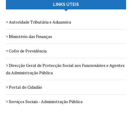
LINKS ÚTEIS
> Autoridade Tributária e Aduaneira
> Ministério das Finanças
> Cofre de Previdência
> Direcção Geral de Protecção Social aos Funcionários e Agentes
da Administração Pública
> Portal do Cidadão
> Serviços Sociais - Administração Pública