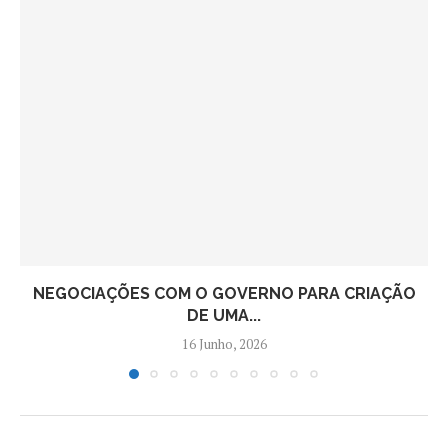
NEGOCIAÇÕES COM O GOVERNO PARA CRIAÇÃO
DE UMA...
16 Junho, 2026