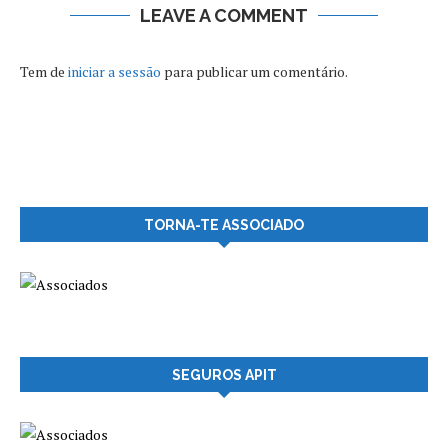
LEAVE A COMMENT
Tem de
iniciar a sessão
para publicar um comentário.
TORNA-TE ASSOCIADO
SEGUROS APIT