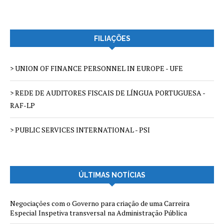
FILIAÇÕES
> UNION OF FINANCE PERSONNEL IN EUROPE - UFE
> REDE DE AUDITORES FISCAIS DE LÍNGUA PORTUGUESA -
RAF-LP
> PUBLIC SERVICES INTERNATIONAL - PSI
ÚLTIMAS NOTÍCIAS
Negociações com o Governo para criação de uma Carreira
Especial Inspetiva transversal na Administração Pública