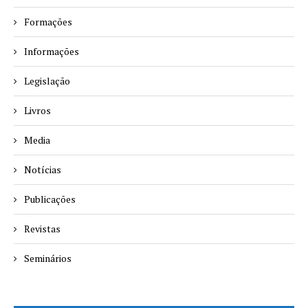
Formações
Informações
Legislação
Livros
Media
Notícias
Publicações
Revistas
Seminários