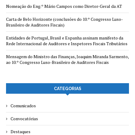
Nomeação do Eng.º Mário Campos como Diretor-Geral da AT
Carta de Belo Horizonte (conclusões do 10.º Congresso Luso-
Brasileiro de Auditores Fiscais)
Entidades de Portugal, Brasil e Espanha assinam manifesto da
Rede Internacional de Auditores e Inspetores Fiscais Tributários
Mensagem do Ministro das Finanças, Joaquim Miranda Sarmento,
ao 10.º Congresso Luso-Brasileiro de Auditores Fiscais
CATEGORIAS
Comunicados
Convocatórias
Destaques