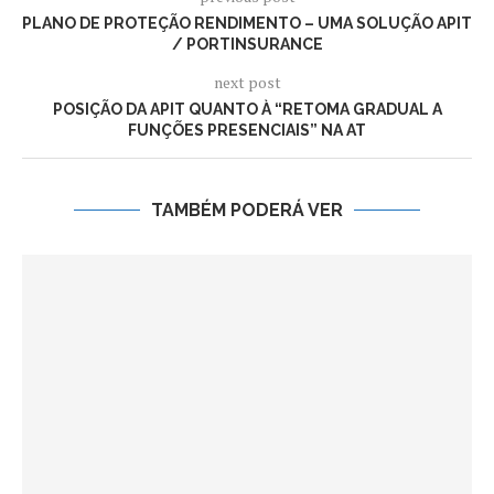
PLANO DE PROTEÇÃO RENDIMENTO – UMA SOLUÇÃO APIT
/ PORTINSURANCE
next post
POSIÇÃO DA APIT QUANTO À “RETOMA GRADUAL A
FUNÇÕES PRESENCIAIS” NA AT
TAMBÉM PODERÁ VER