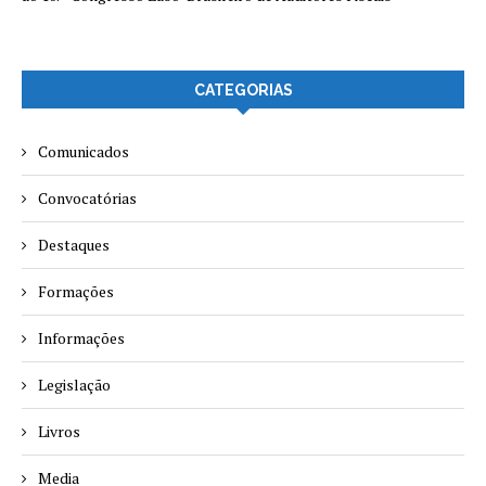
CATEGORIAS
Comunicados
Convocatórias
Destaques
Formações
Informações
Legislação
Livros
Media