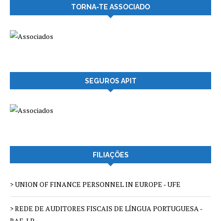
TORNA-TE ASSOCIADO
SEGUROS APIT
FILIAÇÕES
> UNION OF FINANCE PERSONNEL IN EUROPE - UFE
> REDE DE AUDITORES FISCAIS DE LÍNGUA PORTUGUESA -
RAF-LP