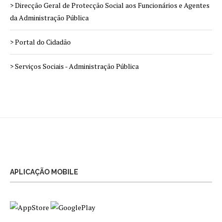
> Direcção Geral de Protecção Social aos Funcionários e Agentes
da Administração Pública
> Portal do Cidadão
> Serviços Sociais - Administração Pública
APLICAÇÃO MOBILE