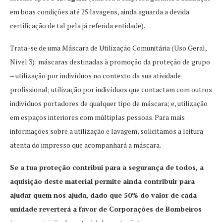
em boas condições até 25 lavagens, ainda aguarda a devida
certificação de tal pela já referida entidade).
Trata-se de uma Máscara de Utilização Comunitária (Uso Geral,
Nível 3): máscaras destinadas à promoção da proteção de grupo
– utilização por indivíduos no contexto da sua atividade
profissional; utilização por indivíduos que contactam com outros
indivíduos portadores de qualquer tipo de máscara; e, utilização
em espaços interiores com múltiplas pessoas. Para mais
informações sobre a utilização e lavagem, solicitamos a leitura
atenta do impresso que acompanhará a máscara.
Se a tua proteção contribui para a segurança de todos, a
aquisição deste material permite ainda contribuir para
ajudar quem nos ajuda, dado que 50% do valor de cada
unidade reverterá a favor de Corporações de Bombeiros