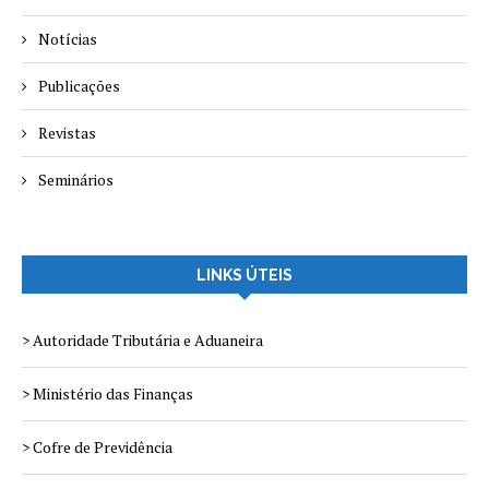
Notícias
Publicações
Revistas
Seminários
LINKS ÚTEIS
> Autoridade Tributária e Aduaneira
> Ministério das Finanças
> Cofre de Previdência