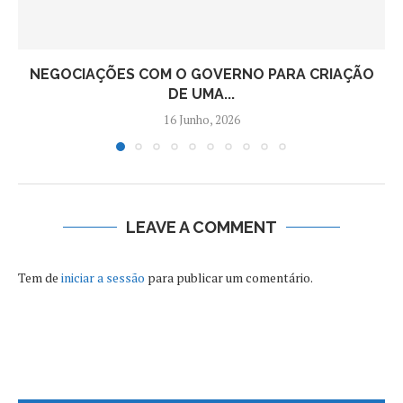
NEGOCIAÇÕES COM O GOVERNO PARA CRIAÇÃO
DE UMA...
16 Junho, 2026
LEAVE A COMMENT
Tem de
iniciar a sessão
para publicar um comentário.