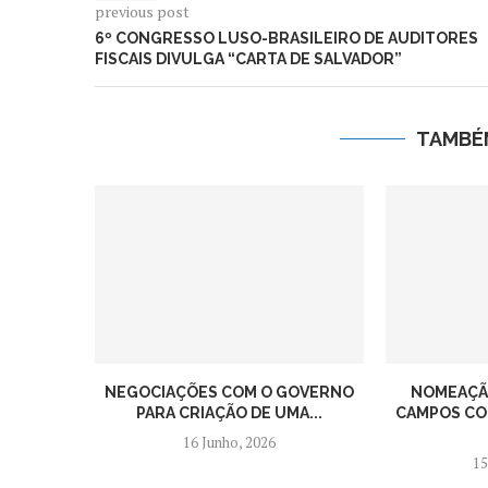
previous post
6º CONGRESSO LUSO-BRASILEIRO DE AUDITORES
FISCAIS DIVULGA “CARTA DE SALVADOR”
TAMBÉ
NEGOCIAÇÕES COM O GOVERNO
NOMEAÇÃO
PARA CRIAÇÃO DE UMA...
CAMPOS CO
16 Junho, 2026
15