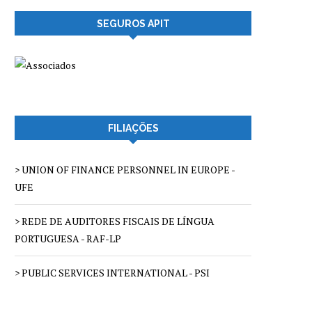
SEGUROS APIT
FILIAÇÕES
> UNION OF FINANCE PERSONNEL IN EUROPE -
UFE
> REDE DE AUDITORES FISCAIS DE LÍNGUA
PORTUGUESA - RAF-LP
> PUBLIC SERVICES INTERNATIONAL - PSI