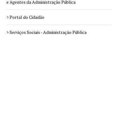
e Agentes da Administração Pública
> Portal do Cidadão
> Serviços Sociais - Administração Pública