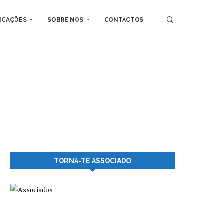
ICAÇÕES
SOBRE NÓS
CONTACTOS
TORNA-TE ASSOCIADO