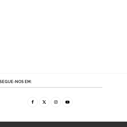
SEGUE-NOS EM: