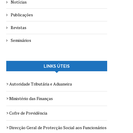
Notícias
Publicações
Revistas
Seminários
LINKS ÚTEIS
> Autoridade Tributária e Aduaneira
> Ministério das Finanças
> Cofre de Previdência
> Direcção Geral de Protecção Social aos Funcionários