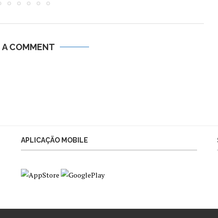
E A COMMENT
APLICAÇÃO MOBILE