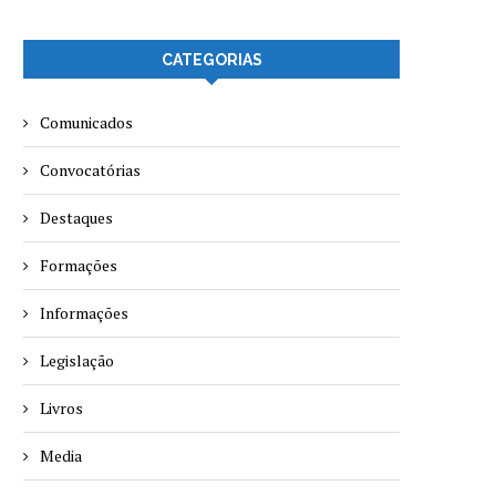
CATEGORIAS
Comunicados
Convocatórias
Destaques
Formações
Informações
Legislação
Livros
Media