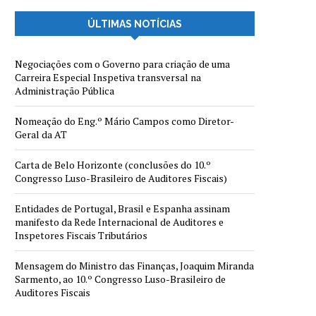
ÚLTIMAS NOTÍCIAS
Negociações com o Governo para criação de uma
Carreira Especial Inspetiva transversal na
Administração Pública
Nomeação do Eng.º Mário Campos como Diretor-
Geral da AT
Carta de Belo Horizonte (conclusões do 10.º
Congresso Luso-Brasileiro de Auditores Fiscais)
Entidades de Portugal, Brasil e Espanha assinam
manifesto da Rede Internacional de Auditores e
Inspetores Fiscais Tributários
Mensagem do Ministro das Finanças, Joaquim Miranda
Sarmento, ao 10.º Congresso Luso-Brasileiro de
Auditores Fiscais