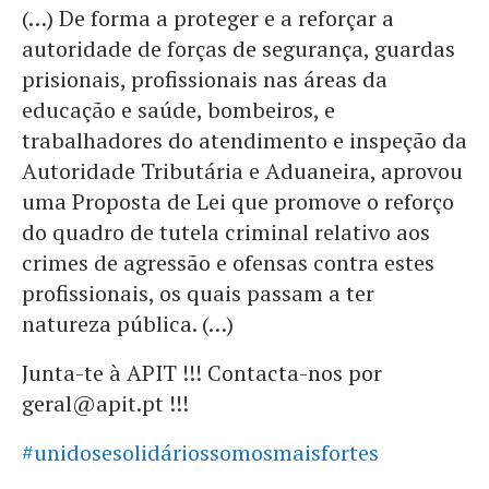
(…) De forma a proteger e a reforçar a
autoridade de forças de segurança, guardas
prisionais, profissionais nas áreas da
educação e saúde, bombeiros, e
trabalhadores do atendimento e inspeção da
Autoridade Tributária e Aduaneira, aprovou
uma Proposta de Lei que promove o reforço
do quadro de tutela criminal relativo aos
crimes de agressão e ofensas contra estes
profissionais, os quais passam a ter
natureza pública. (…)
Junta-te à APIT !!! Contacta-nos por
geral@apit.pt !!!
#unidosesolidáriossomosmaisfortes