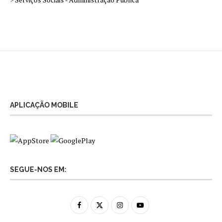
APLICAÇÃO MOBILE
SEGUE-NOS EM: