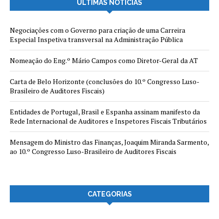
ÚLTIMAS NOTÍCIAS
Negociações com o Governo para criação de uma Carreira
Especial Inspetiva transversal na Administração Pública
Nomeação do Eng.º Mário Campos como Diretor-Geral da AT
Carta de Belo Horizonte (conclusões do 10.º Congresso Luso-
Brasileiro de Auditores Fiscais)
Entidades de Portugal, Brasil e Espanha assinam manifesto da
Rede Internacional de Auditores e Inspetores Fiscais Tributários
Mensagem do Ministro das Finanças, Joaquim Miranda Sarmento,
ao 10.º Congresso Luso-Brasileiro de Auditores Fiscais
CATEGORIAS