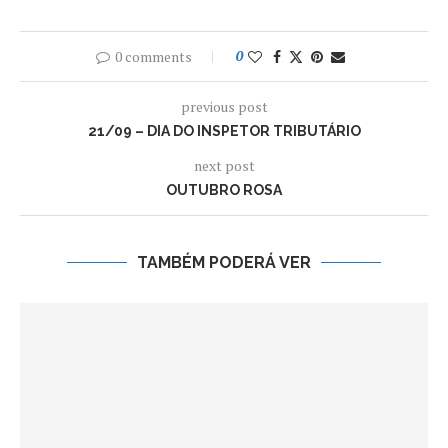
0 comments
0
previous post
21/09 – DIA DO INSPETOR TRIBUTÁRIO
next post
OUTUBRO ROSA
TAMBÉM PODERÁ VER