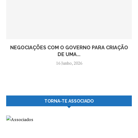
NEGOCIAÇÕES COM O GOVERNO PARA CRIAÇÃO
DE UMA...
16 Junho, 2026
TORNA-TE ASSOCIADO