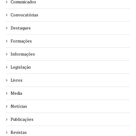
Comunicados
Convocatórias
Destaques
Formações
Informações
Legislação
Livros
Media
Notícias
Publicações
Revistas