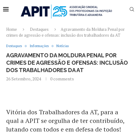
Home
Destaques
Agravamento da Moldura Penal por
crimes de agressão e ofensas: inclusão dos trabalhadores da AT
Destaques
Informações
Notícias
AGRAVAMENTO DA MOLDURA PENAL POR
CRIMES DE AGRESSÃO E OFENSAS: INCLUSÃO
DOS TRABALHADORES DA AT
26 Setembro, 2024
0 comments
Vitória dos Trabalhadores da AT, para a
qual a APIT se orgulha de ter contribuído,
lutando com todos e em defesa de todos!