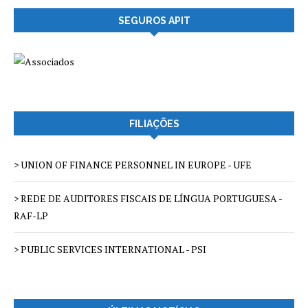
SEGUROS APIT
FILIAÇÕES
> UNION OF FINANCE PERSONNEL IN EUROPE - UFE
> REDE DE AUDITORES FISCAIS DE LÍNGUA PORTUGUESA -
RAF-LP
> PUBLIC SERVICES INTERNATIONAL - PSI