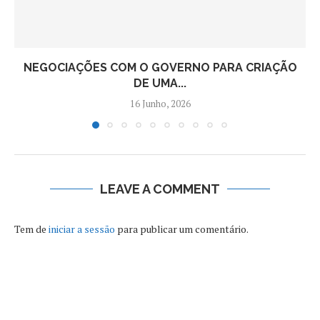
NEGOCIAÇÕES COM O GOVERNO PARA CRIAÇÃO
DE UMA...
16 Junho, 2026
LEAVE A COMMENT
Tem de
iniciar a sessão
para publicar um comentário.