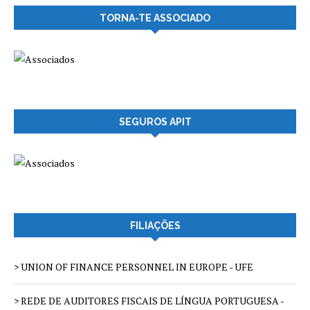
TORNA-TE ASSOCIADO
SEGUROS APIT
FILIAÇÕES
> UNION OF FINANCE PERSONNEL IN EUROPE - UFE
> REDE DE AUDITORES FISCAIS DE LÍNGUA PORTUGUESA -