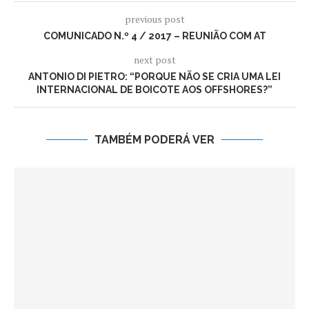
previous post
COMUNICADO N.º 4 / 2017 – REUNIÃO COM AT
next post
ANTONIO DI PIETRO: “PORQUE NÃO SE CRIA UMA LEI
INTERNACIONAL DE BOICOTE AOS OFFSHORES?”
TAMBÉM PODERÁ VER