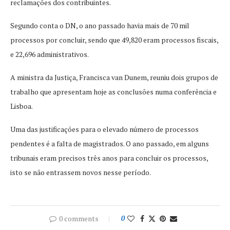
reclamações dos contribuintes.
Segundo conta o DN, o ano passado havia mais de 70 mil
processos por concluir, sendo que 49,820 eram processos fiscais,
e 22,696 administrativos.
A ministra da Justiça, Francisca van Dunem, reuniu dois grupos de
trabalho que apresentam hoje as conclusões numa conferência e
Lisboa.
Uma das justificações para o elevado número de processos
pendentes é a falta de magistrados. O ano passado, em alguns
tribunais eram precisos três anos para concluir os processos,
isto se não entrassem novos nesse período.
0 comments
0