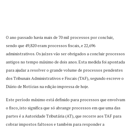
O ano passado havia mais de 70 mil processos por concluir,
sendo que 49,820 eram processos fiscais, e 22,696
administrativos.
Os juízes vão ser obrigados a concluir processos
antigos no tempo máximo de dois anos. Esta medida foi apontada
para ajudar a resolver o grande volume de processos pendentes
dos Tribunais Administrativos e Fiscais (TAF), segundo escreve o
Diário de Notícias na edição impressa de hoje.
Este período máximo está definido para processos que envolvam
o fisco, isto significa que só abrange processos em que uma das
partes é a Autoridade Tributária (AT), que recorre aos TAF para
cobrar impostos faltosos e também para responder a