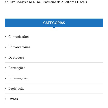
ao 10.º Congresso Luso-Brasileiro de Auditores Fiscais
CATEGORIAS
Comunicados
Convocatórias
Destaques
Formações
Informações
Legislação
Livros