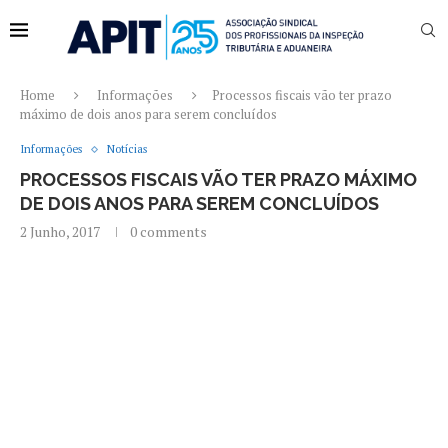
Home
Informações
Processos fiscais vão ter prazo
máximo de dois anos para serem concluídos
Informações
Notícias
PROCESSOS FISCAIS VÃO TER PRAZO MÁXIMO
DE DOIS ANOS PARA SEREM CONCLUÍDOS
2 Junho, 2017
0 comments