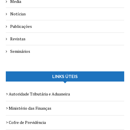
Media
Notícias
Publicações
Revistas
Seminários
LINKS ÚTEIS
> Autoridade Tributária e Aduaneira
> Ministério das Finanças
> Cofre de Previdência