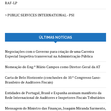
RAF-LP
> PUBLIC SERVICES INTERNATIONAL - PSI
ÚLTIMAS NOTÍCIAS
Negociações com o Governo para criação de uma Carreira
Especial Inspetiva transversal na Administração Pública
Nomeação do Eng.º Mário Campos como Diretor-Geral da AT
Carta de Belo Horizonte (conclusões do 10.º Congresso Luso-
Brasileiro de Auditores Fiscais)
Entidades de Portugal, Brasil e Espanha assinam manifesto da
Rede Internacional de Auditores e Inspetores Fiscais Tributários
Mensagem do Ministro das Finanças, Joaquim Miranda Sarmento,