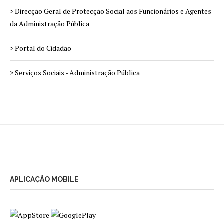
> Direcção Geral de Protecção Social aos Funcionários e Agentes
da Administração Pública
> Portal do Cidadão
> Serviços Sociais - Administração Pública
APLICAÇÃO MOBILE