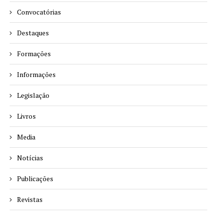
Convocatórias
Destaques
Formações
Informações
Legislação
Livros
Media
Notícias
Publicações
Revistas