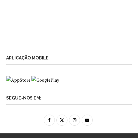
APLICAÇÃO MOBILE
SEGUE-NOS EM: