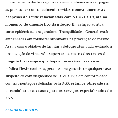
funcionamento destes seguros e assim continuarão a ser pagas
as prestações contratualmente devidas,
nomeadamente as
despesas de saúde relacionadas com o COVID-19, até ao
momento do diagnóstico da infeção
. Em relação ao atual
surto epidémico, as seguradoras Tranquilidade e Generali estão
empenhadas em colaborar ativamente na prevenção do mesmo.
Assim, com o objetivo de facilitar a deteção atempada, evitando a
propagação do vírus,
vão suportar os custos dos testes de
diagnóstico sempre que haja a necessária prescrição
médica
. Neste contexto, perante o surgimento de qualquer caso
suspeito ou com diagnóstico de COVID-19, e em conformidade
com as orientações definidas pela DGS,
estamos obrigados a
encaminhar esses casos para os serviços especializados do
SNS
.
SEGUROS DE VIDA