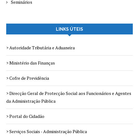
Seminários
LINKS ÚTEIS
> Autoridade Tributária e Aduaneira
> Ministério das Finanças
> Cofre de Previdência
> Direcção Geral de Protecção Social aos Funcionários e Agentes
da Administração Pública
> Portal do Cidadão
> Serviços Sociais - Administração Pública