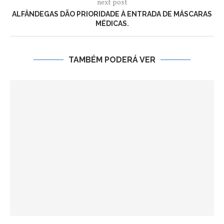
next post
ALFÂNDEGAS DÃO PRIORIDADE À ENTRADA DE MÁSCARAS
MÉDICAS.
TAMBÉM PODERÁ VER