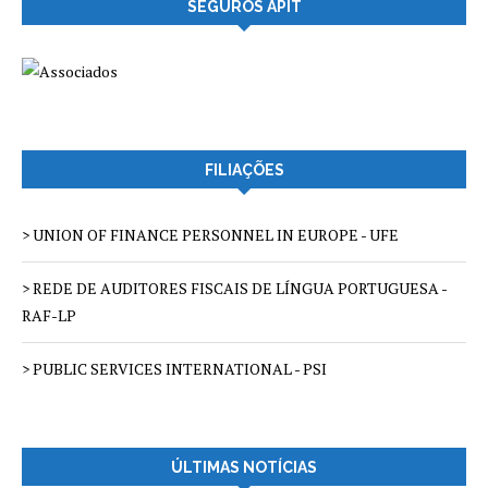
SEGUROS APIT
FILIAÇÕES
> UNION OF FINANCE PERSONNEL IN EUROPE - UFE
> REDE DE AUDITORES FISCAIS DE LÍNGUA PORTUGUESA -
RAF-LP
> PUBLIC SERVICES INTERNATIONAL - PSI
ÚLTIMAS NOTÍCIAS