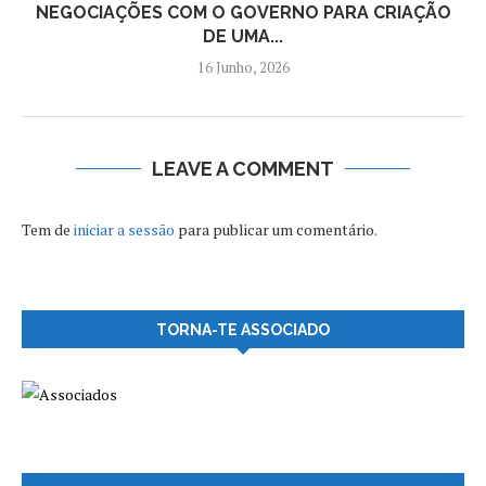
NEGOCIAÇÕES COM O GOVERNO PARA CRIAÇÃO
DE UMA...
16 Junho, 2026
LEAVE A COMMENT
Tem de
iniciar a sessão
para publicar um comentário.
TORNA-TE ASSOCIADO