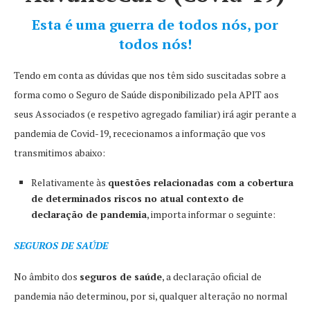
Esta é uma guerra de todos nós, por
todos nós!
Tendo em conta as dúvidas que nos têm sido suscitadas sobre a
forma como o Seguro de Saúde disponibilizado pela APIT aos
seus Associados (e respetivo agregado familiar) irá agir perante a
pandemia de Covid-19, rececionamos a informação que vos
transmitimos abaixo:
Relativamente às
questões relacionadas com a cobertura
de determinados riscos no atual contexto de
declaração de pandemia
, importa informar o seguinte:
SEGUROS DE SAÚDE
No âmbito dos
seguros de saúde
, a declaração oficial de
pandemia não determinou, por si, qualquer alteração no normal