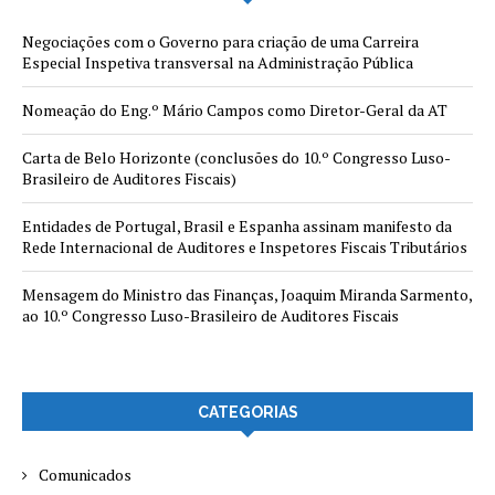
Negociações com o Governo para criação de uma Carreira
Especial Inspetiva transversal na Administração Pública
Nomeação do Eng.º Mário Campos como Diretor-Geral da AT
Carta de Belo Horizonte (conclusões do 10.º Congresso Luso-
Brasileiro de Auditores Fiscais)
Entidades de Portugal, Brasil e Espanha assinam manifesto da
Rede Internacional de Auditores e Inspetores Fiscais Tributários
Mensagem do Ministro das Finanças, Joaquim Miranda Sarmento,
ao 10.º Congresso Luso-Brasileiro de Auditores Fiscais
CATEGORIAS
Comunicados