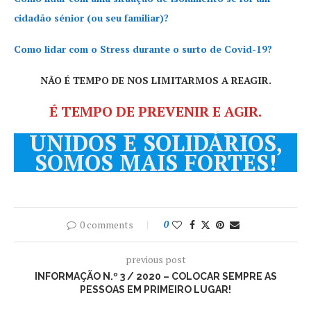
cidadão sénior (ou seu familiar)?
Como lidar com o Stress durante o surto de Covid-19?
NÃO É TEMPO DE NOS LIMITARMOS A REAGIR.
É TEMPO DE PREVENIR E AGIR.
UNIDOS E SOLIDÁRIOS,
SOMOS MAIS FORTES!
0 comments
0
previous post
INFORMAÇÃO N.º 3 / 2020 – COLOCAR SEMPRE AS
PESSOAS EM PRIMEIRO LUGAR!