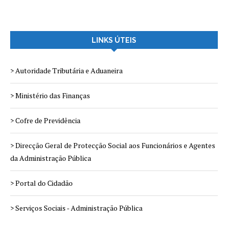
LINKS ÚTEIS
> Autoridade Tributária e Aduaneira
> Ministério das Finanças
> Cofre de Previdência
> Direcção Geral de Protecção Social aos Funcionários e Agentes
da Administração Pública
> Portal do Cidadão
> Serviços Sociais - Administração Pública