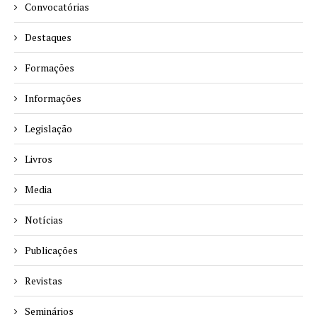
Convocatórias
Destaques
Formações
Informações
Legislação
Livros
Media
Notícias
Publicações
Revistas
Seminários