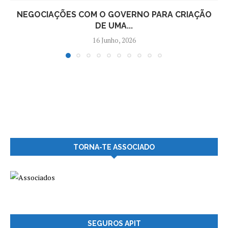
NEGOCIAÇÕES COM O GOVERNO PARA CRIAÇÃO
DE UMA...
16 Junho, 2026
TORNA-TE ASSOCIADO
SEGUROS APIT