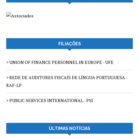
FILIAÇÕES
> UNION OF FINANCE PERSONNEL IN EUROPE - UFE
> REDE DE AUDITORES FISCAIS DE LÍNGUA PORTUGUESA -
RAF-LP
> PUBLIC SERVICES INTERNATIONAL - PSI
ÚLTIMAS NOTÍCIAS