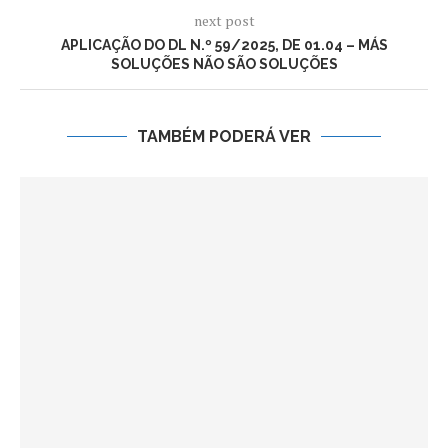
next post
APLICAÇÃO DO DL N.º 59/2025, DE 01.04 – MÁS
SOLUÇÕES NÃO SÃO SOLUÇÕES
TAMBÉM PODERÁ VER