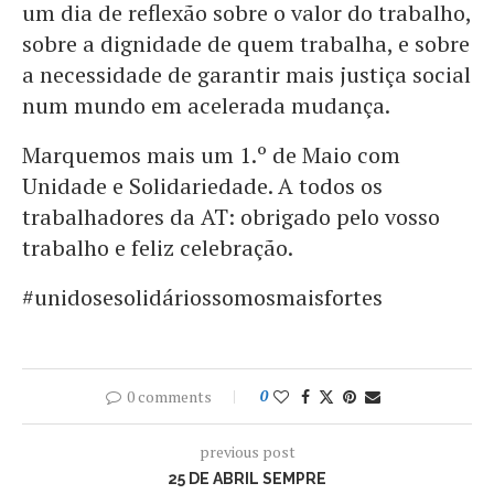
um dia de reflexão sobre o valor do trabalho,
sobre a dignidade de quem trabalha, e sobre
a necessidade de garantir mais justiça social
num mundo em acelerada mudança.
Marquemos mais um 1.º de Maio com
Unidade e Solidariedade. A todos os
trabalhadores da AT: obrigado pelo vosso
trabalho e feliz celebração.
#unidosesolidáriossomosmaisfortes
0 comments
0
previous post
25 DE ABRIL SEMPRE