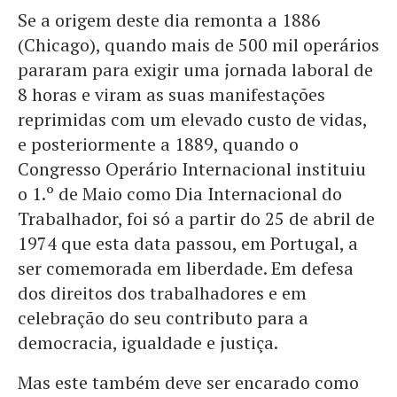
Se a origem deste dia remonta a 1886
(Chicago), quando mais de 500 mil operários
pararam para exigir uma jornada laboral de
8 horas e viram as suas manifestações
reprimidas com um elevado custo de vidas,
e posteriormente a 1889, quando o
Congresso Operário Internacional instituiu
o 1.º de Maio como Dia Internacional do
Trabalhador, foi só a partir do 25 de abril de
1974 que esta data passou, em Portugal, a
ser comemorada em liberdade. Em defesa
dos direitos dos trabalhadores e em
celebração do seu contributo para a
democracia, igualdade e justiça.
Mas este também deve ser encarado como