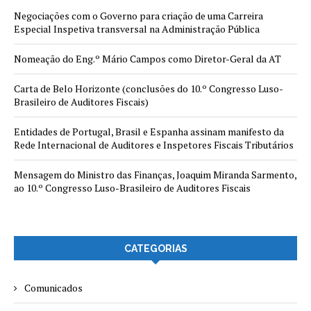
Negociações com o Governo para criação de uma Carreira
Especial Inspetiva transversal na Administração Pública
Nomeação do Eng.º Mário Campos como Diretor-Geral da AT
Carta de Belo Horizonte (conclusões do 10.º Congresso Luso-
Brasileiro de Auditores Fiscais)
Entidades de Portugal, Brasil e Espanha assinam manifesto da
Rede Internacional de Auditores e Inspetores Fiscais Tributários
Mensagem do Ministro das Finanças, Joaquim Miranda Sarmento,
ao 10.º Congresso Luso-Brasileiro de Auditores Fiscais
CATEGORIAS
Comunicados